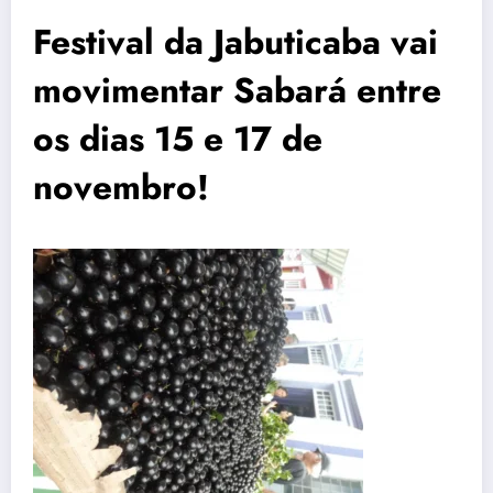
Festival da Jabuticaba vai
movimentar Sabará entre
os dias 15 e 17 de
novembro!