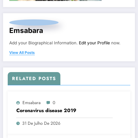
Emsabara
Add your Biographical Information.
Edit your Profile
now.
View All Posts
RELATED POSTS
Emsabara
0
Coronavirus disease 2019
31 De Julho De 2026