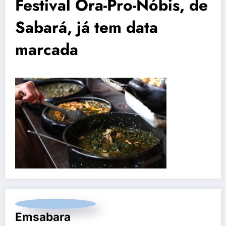
Festival Ora-Pro-Nóbis, de
Sabará, já tem data
marcada
Emsabara