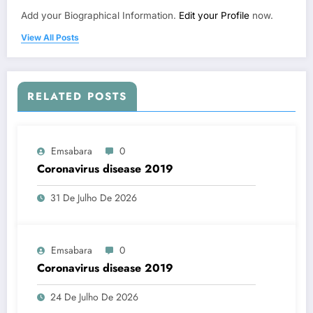
Add your Biographical Information.
Edit your Profile
now.
View All Posts
RELATED POSTS
Emsabara
0
Coronavirus disease 2019
31 De Julho De 2026
Emsabara
0
Coronavirus disease 2019
24 De Julho De 2026