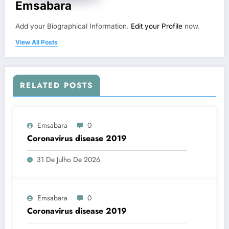
Emsabara
Add your Biographical Information.
Edit your Profile
now.
View All Posts
RELATED POSTS
Emsabara
0
Coronavirus disease 2019
31 De Julho De 2026
Emsabara
0
Coronavirus disease 2019