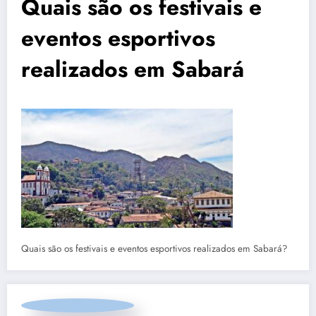
Quais são os festivais e
eventos esportivos
realizados em Sabará
Quais são os festivais e eventos esportivos realizados em Sabará?