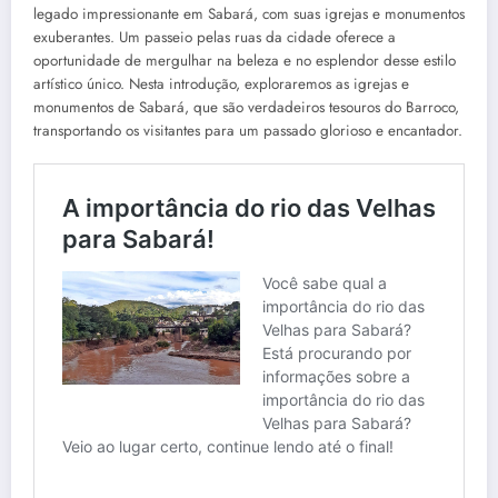
legado impressionante em Sabará, com suas igrejas e monumentos
exuberantes. Um passeio pelas ruas da cidade oferece a
oportunidade de mergulhar na beleza e no esplendor desse estilo
artístico único. Nesta introdução, exploraremos as igrejas e
monumentos de Sabará, que são verdadeiros tesouros do Barroco,
transportando os visitantes para um passado glorioso e encantador.