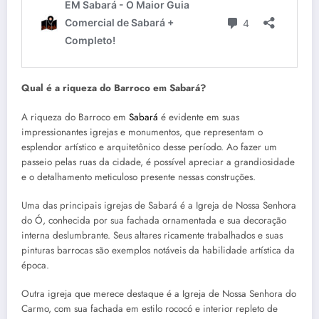
Qual é a riqueza do Barroco em Sabará?
A riqueza do Barroco em
Sabará
é evidente em suas
impressionantes igrejas e monumentos, que representam o
esplendor artístico e arquitetônico desse período. Ao fazer um
passeio pelas ruas da cidade, é possível apreciar a grandiosidade
e o detalhamento meticuloso presente nessas construções.
Uma das principais igrejas de Sabará é a Igreja de Nossa Senhora
do Ó, conhecida por sua fachada ornamentada e sua decoração
interna deslumbrante. Seus altares ricamente trabalhados e suas
pinturas barrocas são exemplos notáveis da habilidade artística da
época.
Outra igreja que merece destaque é a Igreja de Nossa Senhora do
Carmo, com sua fachada em estilo rococó e interior repleto de