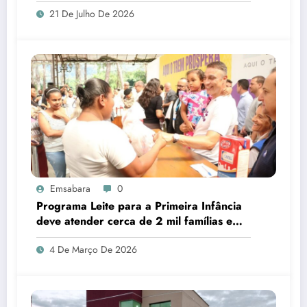
21 De Julho De 2026
Emsabara
0
Programa Leite para a Primeira Infância
deve atender cerca de 2 mil famílias em
Sabará
4 De Março De 2026