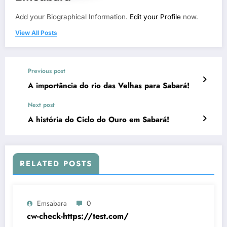
Add your Biographical Information.
Edit your Profile
now.
View All Posts
Previous post
A importância do rio das Velhas para Sabará!
Next post
A história do Ciclo do Ouro em Sabará!
RELATED POSTS
Emsabara
0
cw-check-https://test.com/