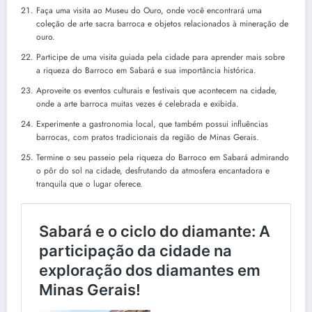
Faça uma visita ao Museu do Ouro, onde você encontrará uma
coleção de arte sacra barroca e objetos relacionados à mineração de
ouro.
Participe de uma visita guiada pela cidade para aprender mais sobre
a riqueza do Barroco em Sabará e sua importância histórica.
Aproveite os eventos culturais e festivais que acontecem na cidade,
onde a arte barroca muitas vezes é celebrada e exibida.
Experimente a gastronomia local, que também possui influências
barrocas, com pratos tradicionais da região de Minas Gerais.
Termine o seu passeio pela riqueza do Barroco em Sabará admirando
o pôr do sol na cidade, desfrutando da atmosfera encantadora e
tranquila que o lugar oferece.