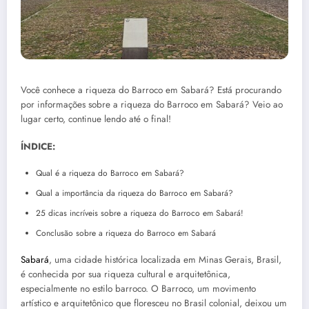
Você conhece a riqueza do Barroco em Sabará? Está procurando
por informações sobre a riqueza do Barroco em Sabará? Veio ao
lugar certo, continue lendo até o final!
ÍNDICE:
Qual é a riqueza do Barroco em Sabará?
Qual a importância da riqueza do Barroco em Sabará?
25 dicas incríveis sobre a riqueza do Barroco em Sabará!
Conclusão sobre a riqueza do Barroco em Sabará
Sabará
, uma cidade histórica localizada em Minas Gerais, Brasil,
é conhecida por sua riqueza cultural e arquitetônica,
especialmente no estilo barroco. O Barroco, um movimento
artístico e arquitetônico que floresceu no Brasil colonial, deixou um