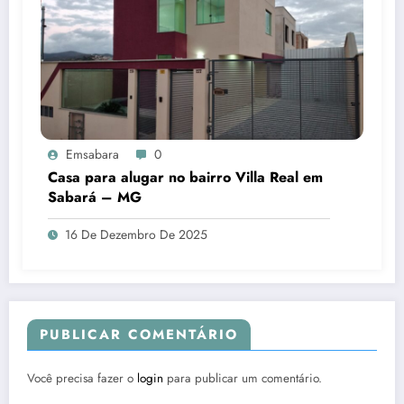
Emsabara
0
Casa para alugar no bairro Villa Real em
Sabará – MG
16 De Dezembro De 2025
PUBLICAR COMENTÁRIO
Você precisa fazer o
login
para publicar um comentário.