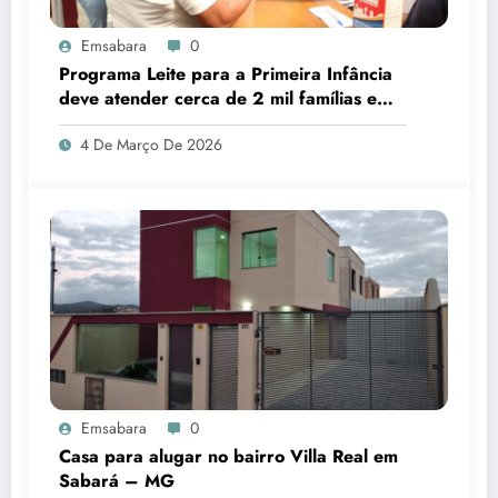
Emsabara
0
Programa Leite para a Primeira Infância
deve atender cerca de 2 mil famílias em
Sabará
4 De Março De 2026
Emsabara
0
Casa para alugar no bairro Villa Real em
Sabará – MG