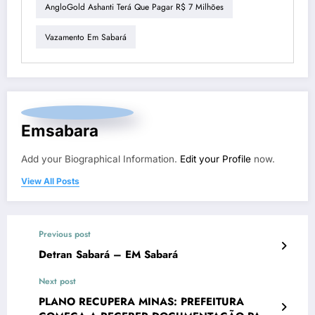
AngloGold Ashanti Terá Que Pagar R$ 7 Milhões
Vazamento Em Sabará
Emsabara
Add your Biographical Information.
Edit your Profile
now.
View All Posts
Previous post
Detran Sabará – EM Sabará
Next post
PLANO RECUPERA MINAS: PREFEITURA