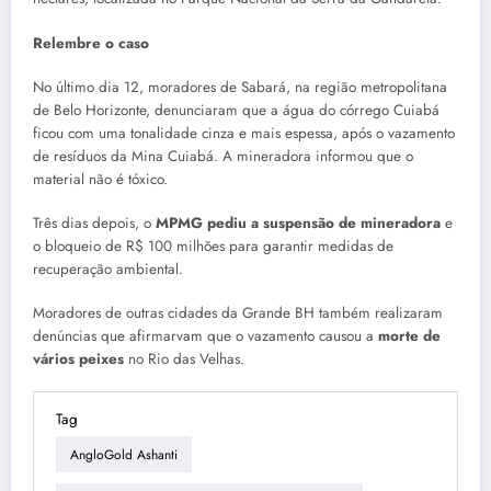
Relembre o caso
No último dia 12, moradores de Sabará, na região metropolitana
de Belo Horizonte, denunciaram que a água do córrego Cuiabá
ficou com uma tonalidade cinza e mais espessa, após o vazamento
de resíduos da Mina Cuiabá. A mineradora informou que o
material não é tóxico.
Três dias depois, o
MPMG pediu a suspensão de mineradora
e
o bloqueio de R$ 100 milhões para garantir medidas de
recuperação ambiental.
Moradores de outras cidades da Grande BH também realizaram
denúncias que afirmarvam que o vazamento causou a
morte de
vários peixes
no Rio das Velhas.
Tag
AngloGold Ashanti