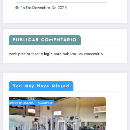
16 De Dezembro De 2025
PUBLICAR COMENTÁRIO
Você precisa fazer o
login
para publicar um comentário.
You May Have Missed
ACADEMIAS