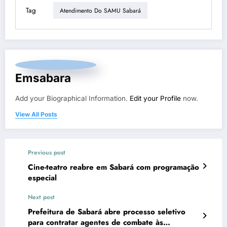
Tag
Atendimento Do SAMU Sabará
Emsabara
Add your Biographical Information.
Edit your Profile
now.
View All Posts
Previous post
Cine-teatro reabre em Sabará com programação
especial
Next post
Prefeitura de Sabará abre processo seletivo
para contratar agentes de combate às