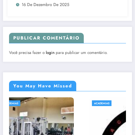
16 De Dezembro De 2025
PUBLICAR COMENTÁRIO
Você precisa fazer o
login
para publicar um comentário.
You May Have Missed
ACADEMIAS