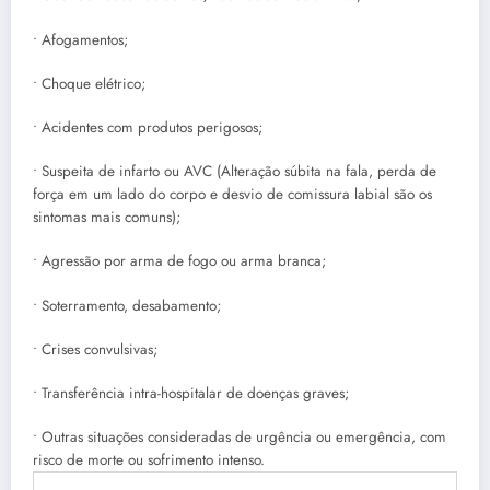
• Afogamentos;
• Choque elétrico;
• Acidentes com produtos perigosos;
• Suspeita de infarto ou AVC (Alteração súbita na fala, perda de
força em um lado do corpo e desvio de comissura labial são os
sintomas mais comuns);
• Agressão por arma de fogo ou arma branca;
• Soterramento, desabamento;
• Crises convulsivas;
• Transferência intra-hospitalar de doenças graves;
• Outras situações consideradas de urgência ou emergência, com
risco de morte ou sofrimento intenso.