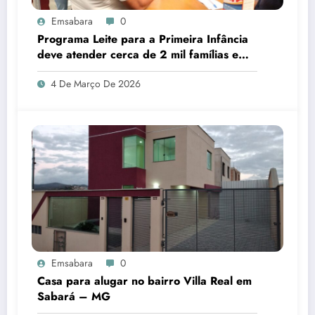
Emsabara
0
Programa Leite para a Primeira Infância
deve atender cerca de 2 mil famílias em
Sabará
4 De Março De 2026
Emsabara
0
Casa para alugar no bairro Villa Real em
Sabará – MG