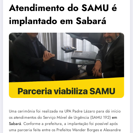
Atendimento do SAMU é
implantado em Sabará
Uma cerimônia foi realizada na UPA Padre Lázaro para dá início
os atendimentos do Serviço Móvel de Urgência (SAMU 192)
em
Sabará
. Conforme a prefeitura, a implantação foi possível após
uma parceria feita entre os Prefeitos Wander Borges e Alexandre