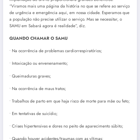
“Viramos mais uma página da história no que se refere ao serviço
de urgência e emergência aqui, em nossa cidade. Esperamos que
a população não precise utilizar o serviço. Mas se necessitar, o
SAMU em Sabará agora é realidade”, diz.
QUANDO CHAMAR O SAMU
• Na ocorrência de problemas cardiorrespiratórios;
• Intoxicação ou envenenamento;
• Queimaduras graves;
• Na ocorrência de maus tratos;
• Trabalhos de parto em que haja risco de morte para mãe ou feto;
• Em tentativas de suicídio;
• Crises hipertensivas e dores no peito de aparecimento súbito;
• Quando houver acidentes/traumas com as vítimas;