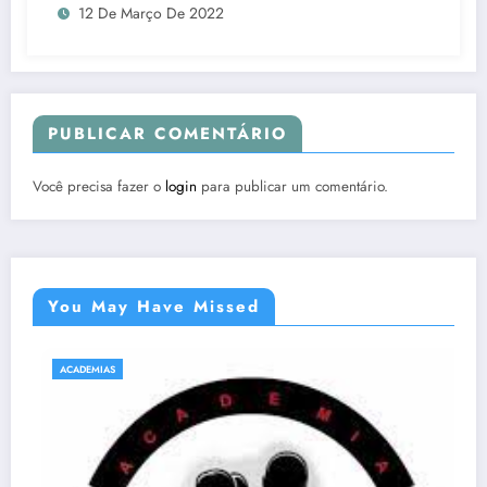
12 De Março De 2022
PUBLICAR COMENTÁRIO
Você precisa fazer o
login
para publicar um comentário.
You May Have Missed
ACADEMIAS