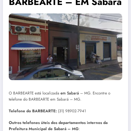
BARBEARTE – EM Sabará
O BARBEARTE está localizada
em Sabará
– MG. Encontre o
telefone do BARBEARTE em Sabará – MG.
Telefone do BARBEARTE:
(31) 98902-7941
Outros telefones úteis dos departamentos internos da
Prefeitura Municipal de Sabará – MG
: