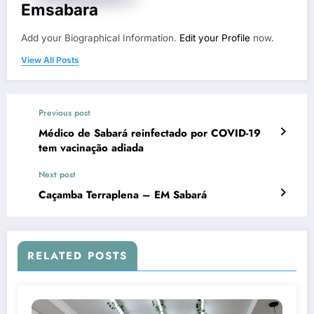
Emsabara
Add your Biographical Information.
Edit your Profile
now.
View All Posts
Previous post
Médico de Sabará reinfectado por COVID-19
tem vacinação adiada
Next post
Caçamba Terraplena – EM Sabará
RELATED POSTS