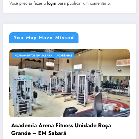
Você precisa fazer o
login
para publicar um comentário.
You May Have Missed
ACABAMENTOS EM SABARÁ
ACADEMIAS
Academia Arena Fitness Unidade Roça
Grande – EM Sabará