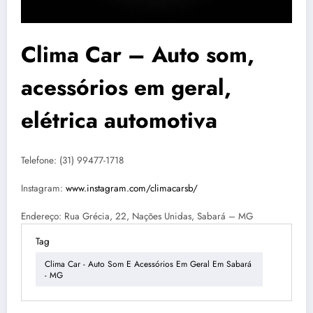
Clima Car – Auto som,
acessórios em geral,
elétrica automotiva
Telefone: (31) 99477-1718
Instagram:
www.instagram.com/climacarsb/
Endereço: Rua Grécia, 22, Nações Unidas, Sabará – MG
Tag
Clima Car - Auto Som E Acessórios Em Geral Em Sabará
- MG