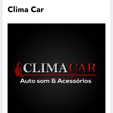
Clima Car