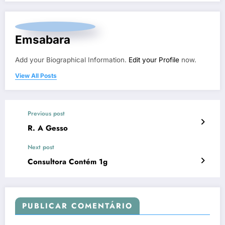
Emsabara
Add your Biographical Information.
Edit your Profile
now.
View All Posts
Previous post
R. A Gesso
Next post
Consultora Contém 1g
PUBLICAR COMENTÁRIO