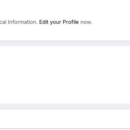
cal Information.
Edit your Profile
now.