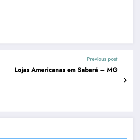
Previous post
Lojas Americanas em Sabará – MG