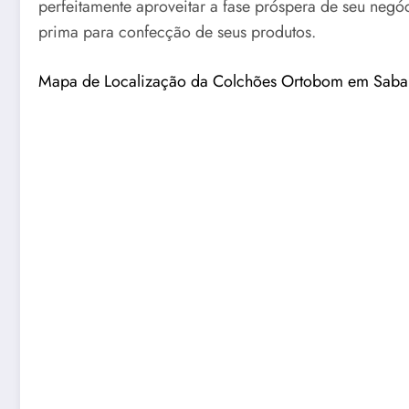
perfeitamente aproveitar a fase próspera de seu negó
prima para confecção de seus produtos.
Mapa de Localização da Colchões Ortobom em Sab