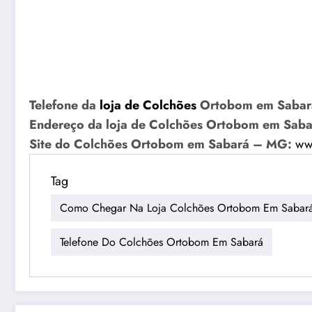
Telefone da
loja de Colchões
Ortobom em Saba
Endereço da loja de Colchões Ortobom em Sab
Site do Colchões Ortobom em Sabará – MG:
ww
Tag
Como Chegar Na Loja Colchões Ortobom Em Sabar
Telefone Do Colchões Ortobom Em Sabará