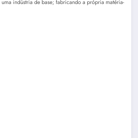
 uma indústria de base; fabricando a própria matéria-