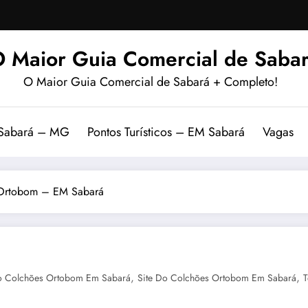
 Maior Guia Comercial de Sabar
O Maior Guia Comercial de Sabará + Completo!
 Sabará – MG
Pontos Turísticos – EM Sabará
Vagas
Ortobom – EM Sabará
,
,
o Colchões Ortobom Em Sabará
Site Do Colchões Ortobom Em Sabará
T