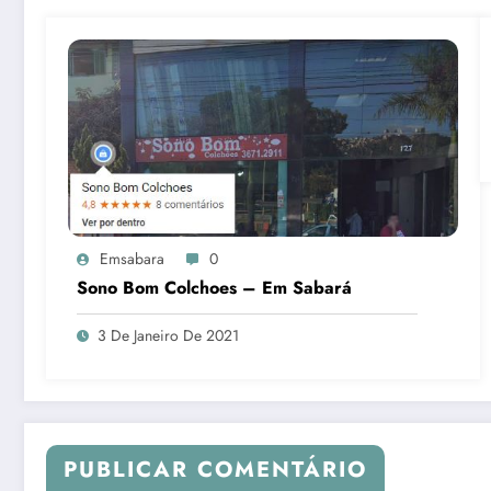
Emsabara
0
Sono Bom Colchoes – Em Sabará
3 De Janeiro De 2021
PUBLICAR COMENTÁRIO