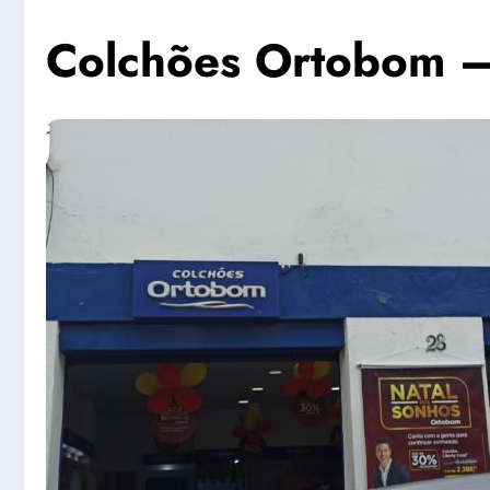
Colchões Ortobom 