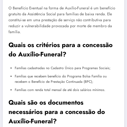
O Benefício Eventual na forma de Auxílio-Funeral é um benefício
gratuito da Assistência Social para famílias de baixa renda. Ele
constitui-se em uma prestação de serviço não contributiva para
reduzir a vulnerabilidade provocada por morte de membro da
família.
Quais os critérios para a concessão
do Auxílio-Funeral?
Famílias cadastradas no Cadastro Único para Programas Sociais;
Famílias que recebem benefício do Programa Bolsa Família ou
recebem o Benefício de Prestação Continuada (BPC);
Famílias com renda total mensal de até dois salários mínimos.
Quais são os documentos
necessários para a concessão do
Auxílio-Funeral?