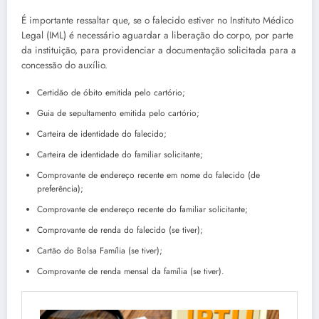
É importante ressaltar que, se o falecido estiver no Instituto Médico
Legal (IML) é necessário aguardar a liberação do corpo, por parte
da instituição, para providenciar a documentação solicitada para a
concessão do auxílio.
Certidão de óbito emitida pelo cartório;
Guia de sepultamento emitida pelo cartório;
Carteira de identidade do falecido;
Carteira de identidade do familiar solicitante;
Comprovante de endereço recente em nome do falecido (de
preferência);
Comprovante de endereço recente do familiar solicitante;
Comprovante de renda do falecido (se tiver);
Cartão do Bolsa Família (se tiver);
Comprovante de renda mensal da família (se tiver).