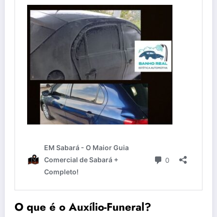
O que é o Auxílio-Funeral?