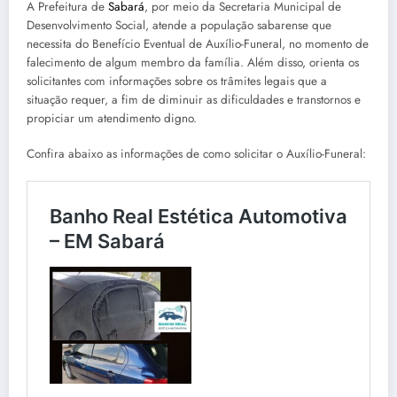
A Prefeitura de
Sabará
, por meio da Secretaria Municipal de
Desenvolvimento Social, atende a população sabarense que
necessita do Benefício Eventual de Auxílio-Funeral, no momento de
falecimento de algum membro da família. Além disso, orienta os
solicitantes com informações sobre os trâmites legais que a
situação requer, a fim de diminuir as dificuldades e transtornos e
propiciar um atendimento digno.
Confira abaixo as informações de como solicitar o Auxílio-Funeral: