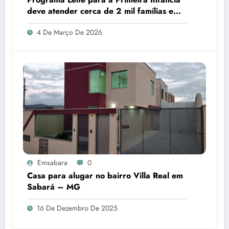
deve atender cerca de 2 mil famílias em
Sabará
4 De Março De 2026
Emsabara
0
Casa para alugar no bairro Villa Real em
Sabará – MG
16 De Dezembro De 2025