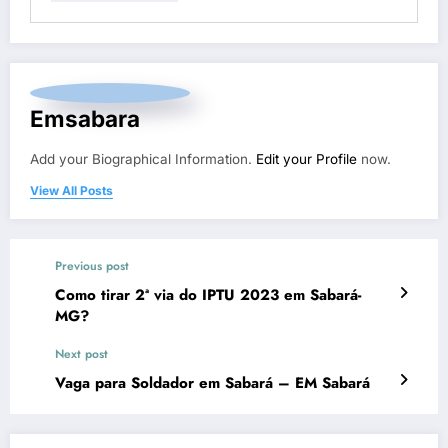
Emsabara
Add your Biographical Information.
Edit your Profile
now.
View All Posts
Previous post
Como tirar 2ª via do IPTU 2023 em Sabará-
MG?
Next post
Vaga para Soldador em Sabará – EM Sabará