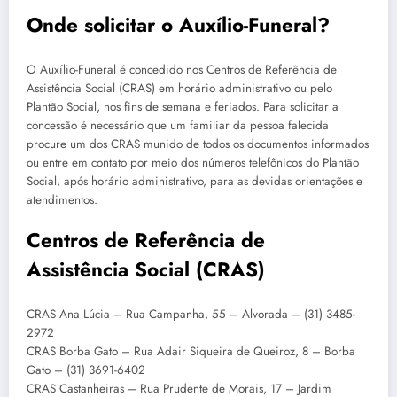
Onde solicitar o Auxílio-Funeral?
O Auxílio-Funeral é concedido nos Centros de Referência de
Assistência Social (CRAS) em horário administrativo ou pelo
Plantão Social, nos fins de semana e feriados. Para solicitar a
concessão é necessário que um familiar da pessoa falecida
procure um dos CRAS munido de todos os documentos informados
ou entre em contato por meio dos números telefônicos do Plantão
Social, após horário administrativo, para as devidas orientações e
atendimentos.
Centros de Referência de
Assistência Social (CRAS)
CRAS Ana Lúcia – Rua Campanha, 55 – Alvorada – (31) 3485-
2972
CRAS Borba Gato – Rua Adair Siqueira de Queiroz, 8 – Borba
Gato – (31) 3691-6402
CRAS Castanheiras – Rua Prudente de Morais, 17 – Jardim