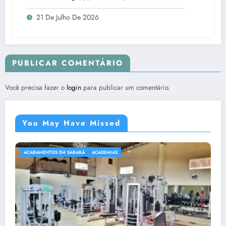
21 De Julho De 2026
PUBLICAR COMENTÁRIO
Você precisa fazer o
login
para publicar um comentário.
You May Have Missed
ACABAMENTOS EM SABARÁ
ACADEMIAS