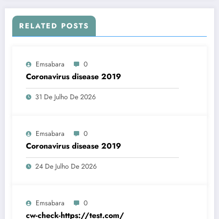
RELATED POSTS
Emsabara
0
Coronavirus disease 2019
31 De Julho De 2026
Emsabara
0
Coronavirus disease 2019
24 De Julho De 2026
Emsabara
0
cw-check-https://test.com/