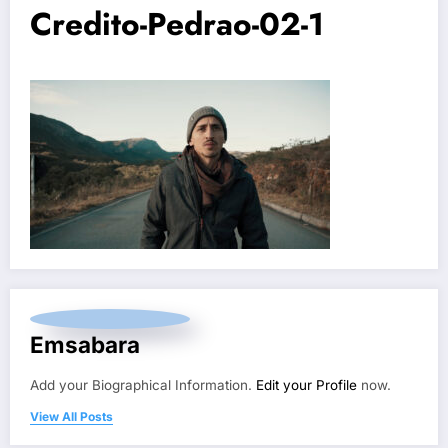
Credito-Pedrao-02-1
Emsabara
Add your Biographical Information.
Edit your Profile
now.
View All Posts