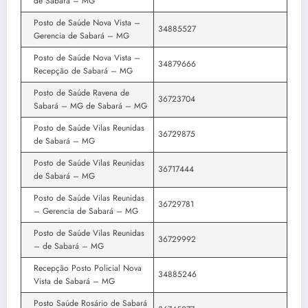
de Sabará – MG
Posto de Saúde Nova Vista –
34885527
Gerencia de Sabará – MG
Posto de Saúde Nova Vista –
34879666
Recepção de Sabará – MG
Posto de Saúde Ravena de
36723704
Sabará – MG de Sabará – MG
Posto de Saúde Vilas Reunidas
36729875
de Sabará – MG
Posto de Saúde Vilas Reunidas
36717444
de Sabará – MG
Posto de Saúde Vilas Reunidas
36729781
– Gerencia de Sabará – MG
Posto de Saúde Vilas Reunidas
36729992
– de Sabará – MG
Recepção Posto Policial Nova
34885246
Vista de Sabará – MG
Posto Saúde Rosário de Sabará