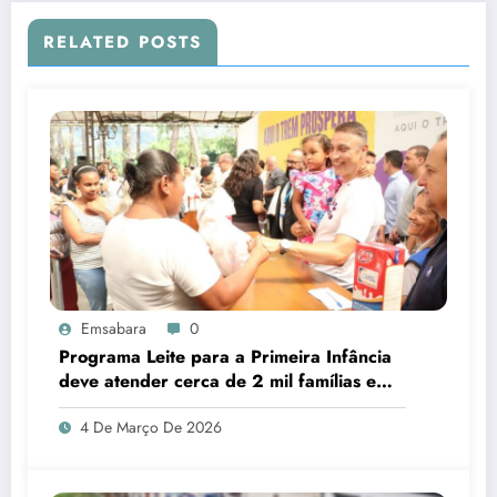
RELATED POSTS
Emsabara
0
Programa Leite para a Primeira Infância
deve atender cerca de 2 mil famílias em
Sabará
4 De Março De 2026