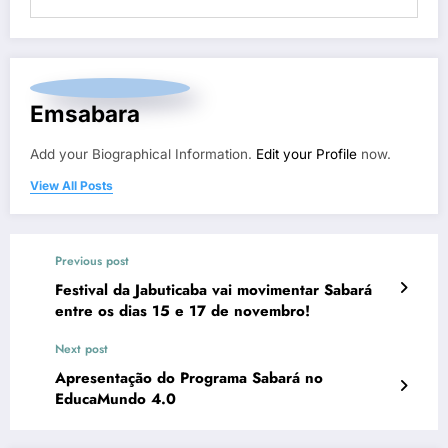
Emsabara
Add your Biographical Information.
Edit your Profile
now.
View All Posts
Previous post
Festival da Jabuticaba vai movimentar Sabará
entre os dias 15 e 17 de novembro!
Next post
Apresentação do Programa Sabará no
EducaMundo 4.0