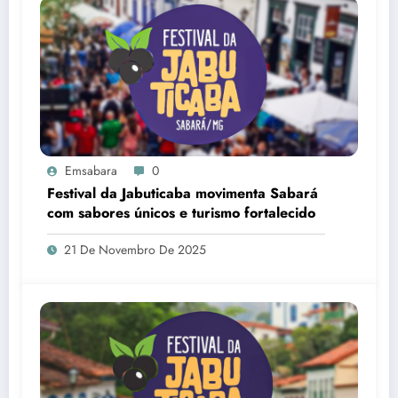
Emsabara
0
Festival da Jabuticaba movimenta Sabará
com sabores únicos e turismo fortalecido
21 De Novembro De 2025