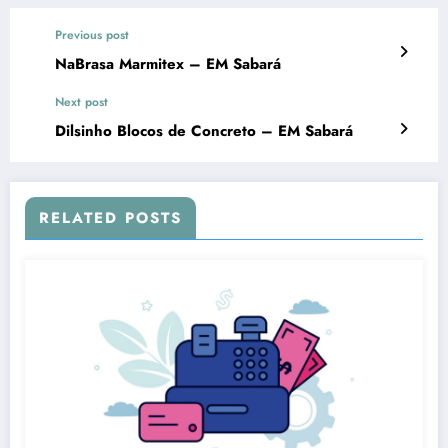
Previous post
NaBrasa Marmitex – EM Sabará
Next post
Dilsinho Blocos de Concreto – EM Sabará
RELATED POSTS