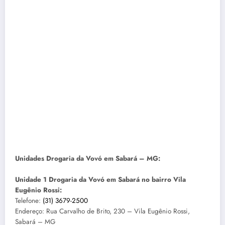
Unidades Drogaria da Vovó em Sabará – MG:
Unidade 1 Drogaria da Vovó em Sabará no bairro Vila
Eugênio Rossi:
Telefone:
(31) 3679-2500
Endereço: Rua Carvalho de Brito, 230 – Vila Eugênio Rossi,
Sabará – MG