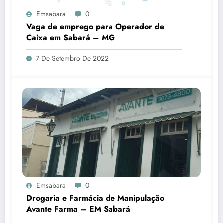
Emsabara
0
Vaga de emprego para Operador de
Caixa em Sabará – MG
7 De Setembro De 2022
Emsabara
0
Drogaria e Farmácia de Manipulação
Avante Farma – EM Sabará