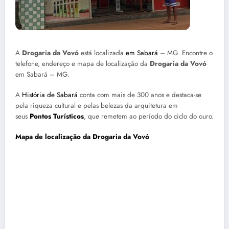
A
Drogaria da Vovó
está localizada
em Sabará
– MG. Encontre o
telefone, endereço e mapa de localização da
Drogaria da Vovó
em Sabará – MG.
A
História de Sabará
conta com mais de 300 anos e destaca-se
pela riqueza cultural e pelas belezas da arquitetura em
seus
Pontos Turísticos
, que remetem ao período do ciclo do ouro.
Mapa de localização da Drogaria da Vovó