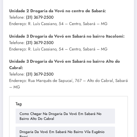
Unidade 2 Drogaria da Vovó no centro de Sabará:
Telefone:
(31) 3679-2500
Endereço: R. Luís Cassiano, 54 – Centro, Sabará – MG
Unidade 3 Drogaria da Vovó em Sabará
no bairro Itacolomi:
Telefone:
(31) 3679-2500
Endereço: R. Luís Cassiano, 54 – Centro, Sabará – MG
Unidade 3 Drogaria da Vovó em Sabará
no bairro Alto do
Cabral:
Telefone:
(31) 3679-2500
Endereço: Rua Marquês de Sapucaí, 767 – Alto do Cabral, Sabará
– MG
Tag
Como Chegar Na Drogaria Da Vovó Em Sabará No
Bairro Alto Do Cabral
Drogaria Da Vovó Em Sabará No Bairro Vila Eugênio
Rossi