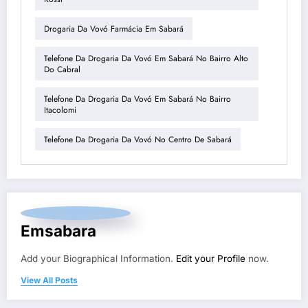
Drogaria Da Vovó Farmácia Em Sabará
Telefone Da Drogaria Da Vovó Em Sabará No Bairro Alto
Do Cabral
Telefone Da Drogaria Da Vovó Em Sabará No Bairro
Itacolomi
Telefone Da Drogaria Da Vovó No Centro De Sabará
Emsabara
Add your Biographical Information.
Edit your Profile
now.
View All Posts