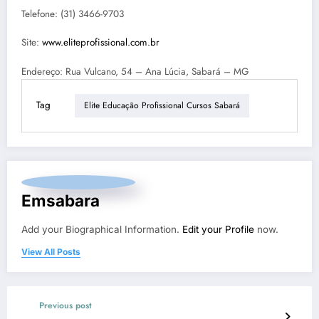
Telefone: (31) 3466-9703
Site:
www.eliteprofissional.com.br
Endereço: Rua Vulcano, 54 – Ana Lúcia, Sabará – MG
Tag
Elite Educação Profissional Cursos Sabará
Emsabara
Add your Biographical Information.
Edit your Profile
now.
View All Posts
Previous post