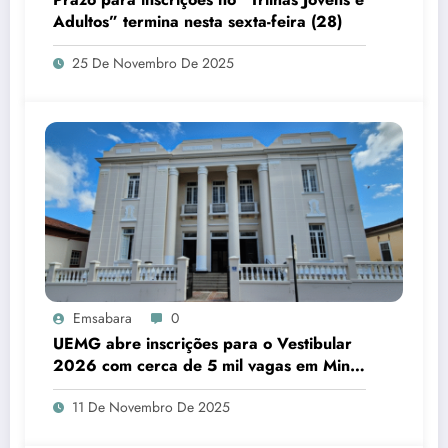
Adultos” termina nesta sexta-feira (28)
25 De Novembro De 2025
Emsabara
0
UEMG abre inscrições para o Vestibular
2026 com cerca de 5 mil vagas em Minas
Gerais
11 De Novembro De 2025