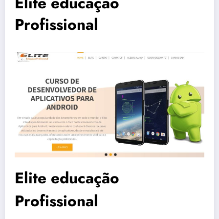
Elite educação
Profissional
Elite educação
Profissional