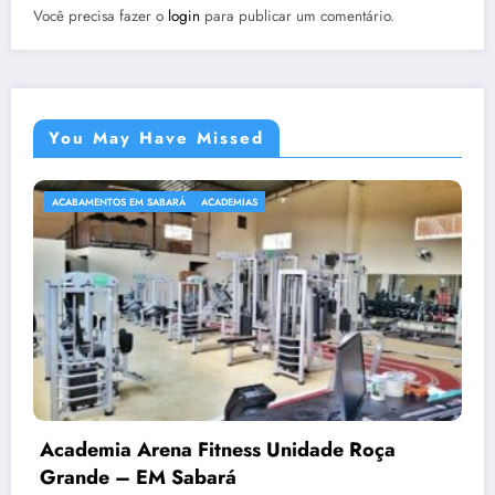
Você precisa fazer o
login
para publicar um comentário.
You May Have Missed
ACADEMIAS
nidade Roça