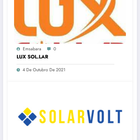
Emsabara
0
LUX SOL.LAR
4 De Outubro De 2021