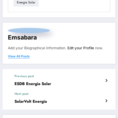
Energia Solar
Emsabara
Add your Biographical Information.
Edit your Profile
now.
View All Posts
Previous post
ESDB Energia Solar
Next post
SolarVolt Energia