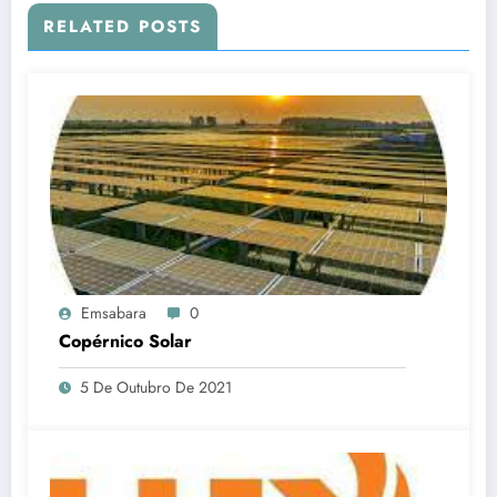
RELATED POSTS
Emsabara
0
Copérnico Solar
5 De Outubro De 2021