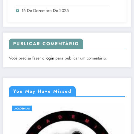
16 De Dezembro De 2025
PUBLICAR COMENTÁRIO
Você precisa fazer o
login
para publicar um comentário.
You May Have Missed
ACADEMIAS
NATAÇÃO E HIDROGINÁSTICA EM SABARÁ