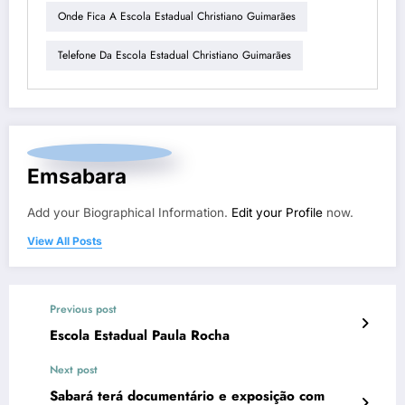
Onde Fica A Escola Estadual Christiano Guimarães
Telefone Da Escola Estadual Christiano Guimarães
Emsabara
Add your Biographical Information.
Edit your Profile
now.
View All Posts
Previous post
Escola Estadual Paula Rocha
Next post
Sabará terá documentário e exposição com