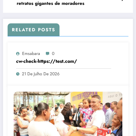
retratos gigantes de moradores
RELATED POSTS
Emsabara
0
cw-check-https://test.com/
21 De Julho De 2026