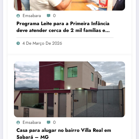
Emsabara
0
Programa Leite para a Primeira Infância
deve atender cerca de 2 mil famílias em
Sabará
4 De Março De 2026
Emsabara
0
Casa para alugar no bairro Villa Real em
Sabará – MG