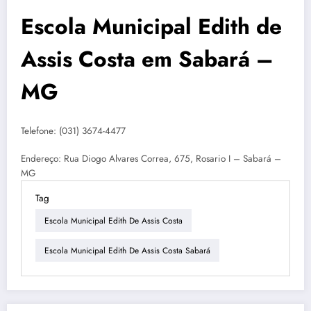
Escola Municipal Edith de
Assis Costa em Sabará –
MG
Telefone: (031) 3674-4477
Endereço: Rua Diogo Alvares Correa, 675, Rosario I – Sabará –
MG
Tag
Escola Municipal Edith De Assis Costa
Escola Municipal Edith De Assis Costa Sabará