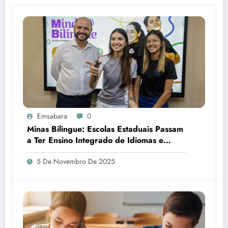
Emsabara
0
Minas Bilingue: Escolas Estaduais Passam
a Ter Ensino Integrado de Idiomas e
Cultura
5 De Novembro De 2025