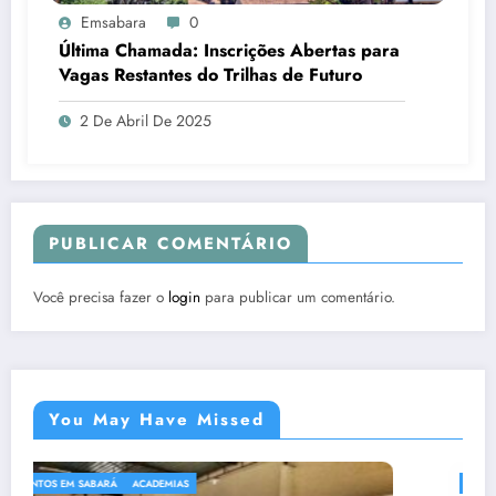
Emsabara
0
Última Chamada: Inscrições Abertas para
Vagas Restantes do Trilhas de Futuro
2 De Abril De 2025
PUBLICAR COMENTÁRIO
Você precisa fazer o
login
para publicar um comentário.
You May Have Missed
ACADEMIAS