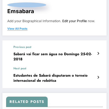
Emsabara
Add your Biographical Information.
Edit your Profile
now.
View All Posts
Previous post
Sabará vai ficar sem água no Domingo 25-02-
2018
Next post
Estudantes de Sabará disputaram o torneio
internacional de robótica
RELATED POSTS