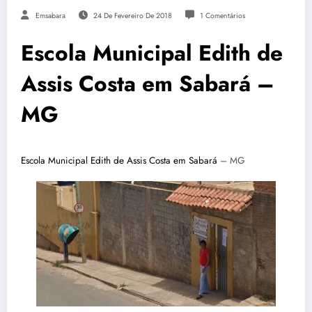
Emsabara
24 De Fevereiro De 2018
1 Comentários
Escola Municipal Edith de
Assis Costa em Sabará –
MG
Escola Municipal Edith de Assis Costa em Sabará
– MG