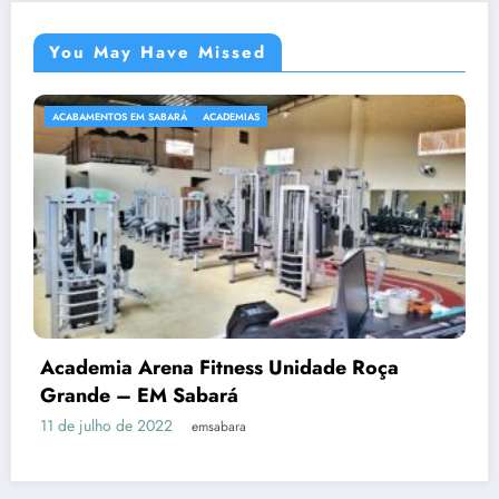
You May Have Missed
ACABAMENTOS EM SABARÁ
ACADEMIAS
Academia Arena Fitness Unidade Roça
Grande – EM Sabará
11 de julho de 2022
emsabara