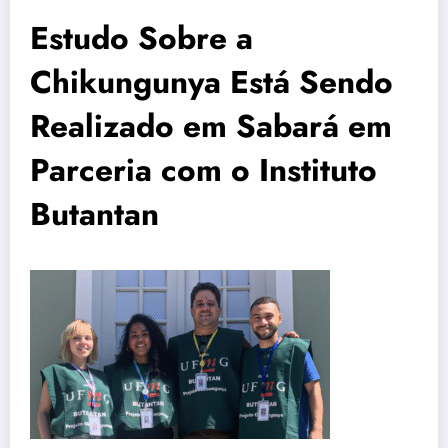
Estudo Sobre a
Chikungunya Está Sendo
Realizado em Sabará em
Parceria com o Instituto
Butantan