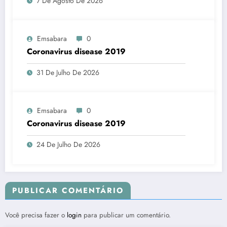
7 De Agosto De 2026
Emsabara
0
Coronavirus disease 2019
31 De Julho De 2026
Emsabara
0
Coronavirus disease 2019
24 De Julho De 2026
PUBLICAR COMENTÁRIO
Você precisa fazer o
login
para publicar um comentário.