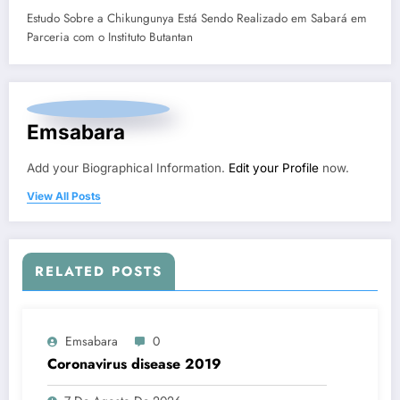
Estudo Sobre a Chikungunya Está Sendo Realizado em Sabará em
Parceria com o Instituto Butantan
Emsabara
Add your Biographical Information.
Edit your Profile
now.
View All Posts
RELATED POSTS
Emsabara
0
Coronavirus disease 2019