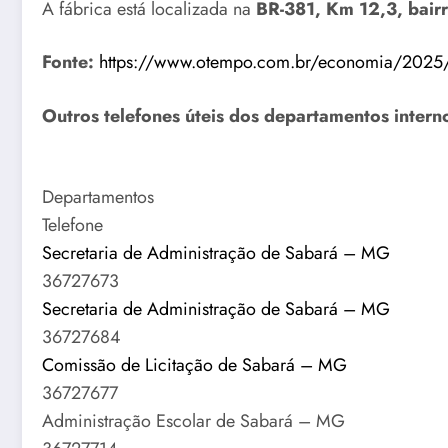
A fábrica está localizada na
BR-381, Km 12,3, bair
Fonte:
https://www.otempo.com.br/economia/2025/1
Outros telefones úteis dos departamentos intern
Departamentos
Telefone
Secretaria de Administração de Sabará – MG
36727673
Secretaria de Administração de Sabará – MG
36727684
Comissão de Licitação de Sabará – MG
36727677
Administração Escolar de Sabará – MG