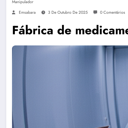
Manipulador
Emsabara
3 De Outubro De 2025
0 Comentários
Fábrica de medicam