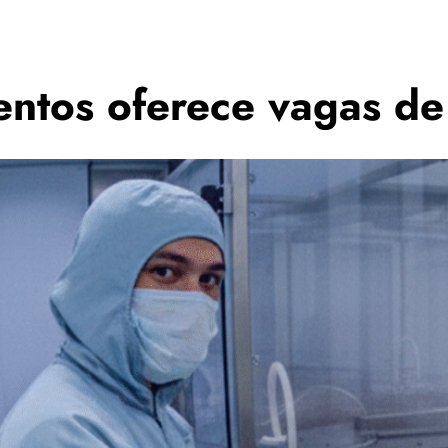
entos oferece vagas d