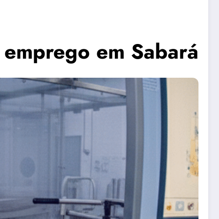
e emprego em Sabará