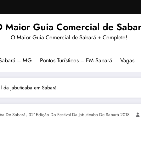
 Maior Guia Comercial de Sabar
O Maior Guia Comercial de Sabará + Completo!
 Sabará – MG
Pontos Turísticos – EM Sabará
Vagas
al da Jabuticaba em Sabará
,
aba De Sabará
32ª Edição Do Festival Da Jabuticaba De Sabará 2018