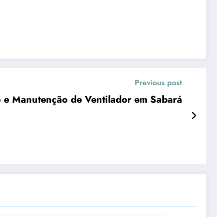
Previous post
 e Manutenção de Ventilador em Sabará