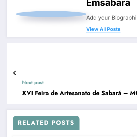
Emsabara
Add your Biographi
View All Posts
Next post
XVI Feira de Artesanato de Sabará – 
RELATED POSTS