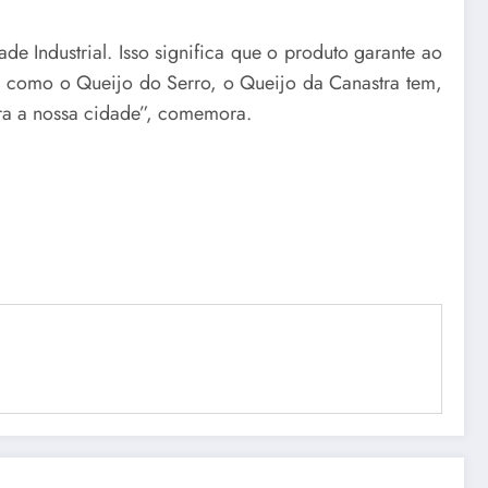
e Industrial. Isso significa que o produto garante ao
im como o Queijo do Serro, o Queijo da Canastra tem,
ara a nossa cidade”, comemora.