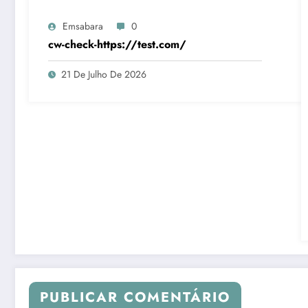
Emsabara
0
cw-check-https://test.com/
21 De Julho De 2026
PUBLICAR COMENTÁRIO