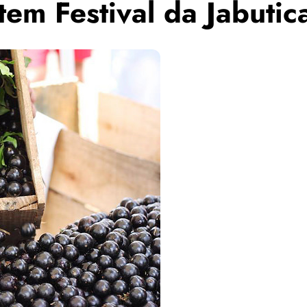
tem Festival da Jabuti