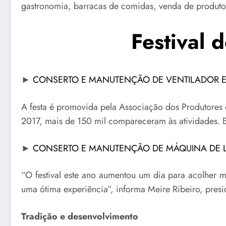
gastronomia, barracas de comidas, venda de produtos
Festival 
►
CONSERTO E MANUTENÇÃO DE VENTILADOR 
A festa é promovida pela Associação dos Produtores 
2017, mais de 150 mil compareceram às atividades. 
►
CONSERTO E MANUTENÇÃO DE MÁQUINA DE 
“O festival este ano aumentou um dia para acolher 
uma ótima experiência”, informa Meire Ribeiro, pres
Tradição e desenvolvimento