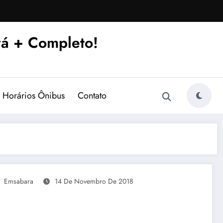
á + Completo!
Horários Ônibus
Contato
Emsabara
14 De Novembro De 2018