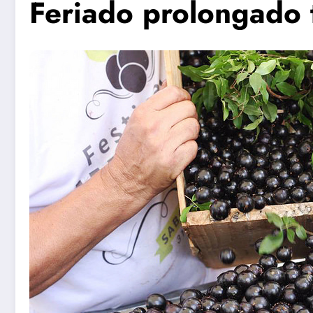
Feriado prolongado 