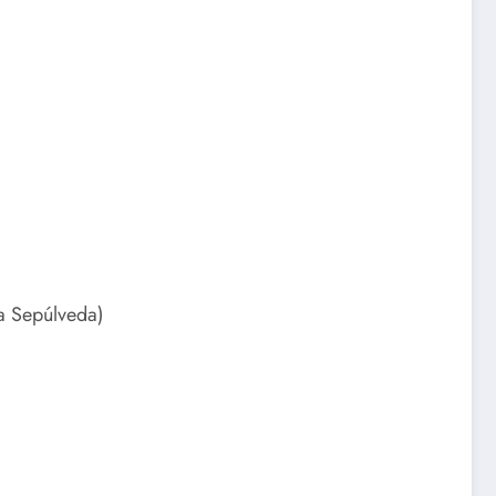
ta Sepúlveda)