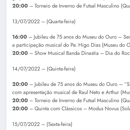
20:00
– Torneio de Inverno de Futsal Masculino (Qu
13/07/2022 – (Quarta-feira)
16:00
– Jubileu de 75 anos do Museu do Ouro – Sess
a participação musical do Pe. Higo Dias (Museu do 
20:00
– Show Musical Banda Dinastia – Dia do Rock
14/07/2022 – (Quinta-feira)
20:00
– Jubileu de 75 anos do Museu do Ouro – “So
com apresentação musical de Raul Neto e Arthur (Mu
20:00
– Torneio de Inverno de Futsal Masculino (Qu
20:00
– Quinta com Clássicos – Modus Novus (Sola
15/07/2022 – (Sexta-feira)