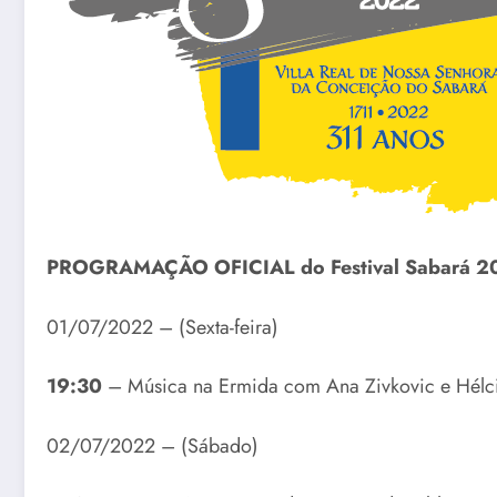
PROGRAMAÇÃO OFICIAL do Festival Sabará 2
01/07/2022 – (Sexta-feira)
19:30
– Música na Ermida com Ana Zivkovic e Hélci
02/07/2022 – (Sábado)