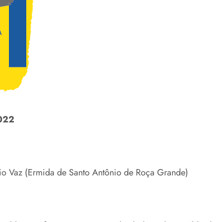
022
o Vaz (Ermida de Santo Antônio de Roça Grande)