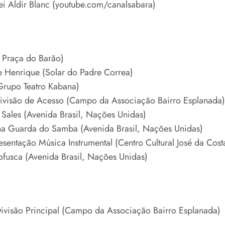
ei Aldir Blanc (youtube.com/canalsabara)
 Praça do Barão)
e Henrique (Solar do Padre Correa)
(Grupo Teatro Kabana)
ivisão de Acesso (Campo da Associação Bairro Esplanada)
Sales (Avenida Brasil, Nações Unidas)
ha Guarda do Samba (Avenida Brasil, Nações Unidas)
sentação Música Instrumental (Centro Cultural José da Cos
fusca (Avenida Brasil, Nações Unidas)
visão Principal (Campo da Associação Bairro Esplanada)