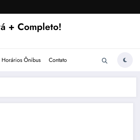
á + Completo!
Horários Ônibus
Contato