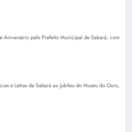
 Aniversário pelo Prefeito Municipal de Sabará, com
as e Letras de Sabará ao Jubileu do Museu do Ouro,