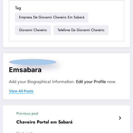
Tag
Empresa De Giovanni Chaveiro Em Sabará
Giovanni Chaveiro
Telefone Da Giovanni Chaveiro
Emsabara
Add your Biographical Information.
Edit your Profile
now.
View All Posts
Previous post
Chaveiro Portal em Sabará