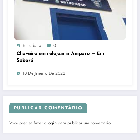
Emsabara
0
Chaveiro em relojoaria Amparo – Em
Sabará
18 De Janeiro De 2022
PUBLICAR COMENTÁRIO
Você precisa fazer o
login
para publicar um comentário.