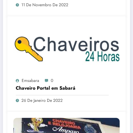
11 De Novembro De 2022
Emsabara
0
Chaveiro Portal em Sabará
26 De Janeiro De 2022