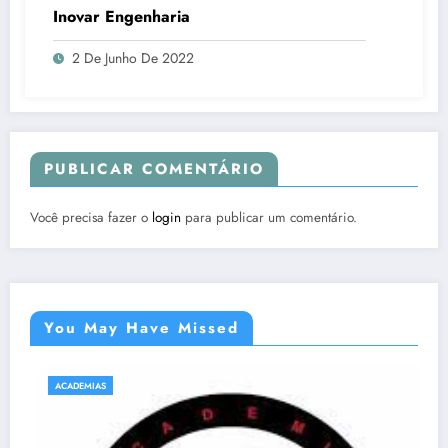
Inovar Engenharia
2 De Junho De 2022
PUBLICAR COMENTÁRIO
Você precisa fazer o
login
para publicar um comentário.
You May Have Missed
ACADEMIAS
NATAÇÃO E HIDROGINÁ