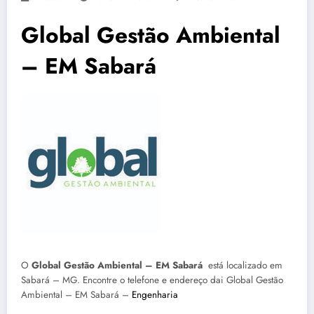
Global Gestão Ambiental
– EM Sabará
O
Global Gestão Ambiental – EM Sabará
está localizado em
Sabará – MG. Encontre o telefone e endereço dai Global Gestão
Ambiental – EM Sabará –
Engenharia