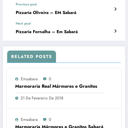
Previous post
Pizzaria Oliveira – EM Sabará
Next post
Pizzaria Fornalha – Em Sabará
RELATED POSTS
Emsabara
0
Marmoraria Real Mármores e Granitos
21 De Fevereiro De 2018
Emsabara
0
Marmoraria Mármores e Granitos Sabará