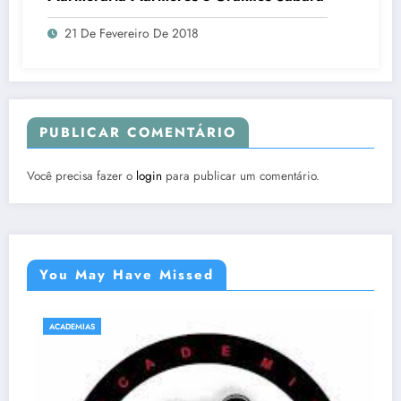
21 De Fevereiro De 2018
PUBLICAR COMENTÁRIO
Você precisa fazer o
login
para publicar um comentário.
You May Have Missed
ACADEMIAS
NATAÇÃO E HIDROGINÁSTICA EM SAB