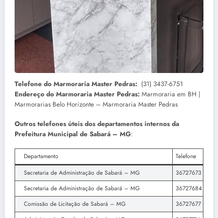
Telefone do Marmoraria Master Pedras:
(31) 3437-6751
Endereço do Marmoraria Master Pedras:
Marmoraria em BH |
Marmorarias Belo Horizonte – Marmoraria Master Pedras
Outros telefones úteis dos departamentos internos da
Prefeitura Municipal de Sabará – MG
:
Departamento
Telefone
Secretaria de Administração de Sabará – MG
36727673
Secretaria de Administração de Sabará – MG
36727684
Comissão de Licitação de Sabará – MG
36727677