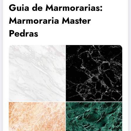
Guia de Marmorarias:
Marmoraria Master
Pedras