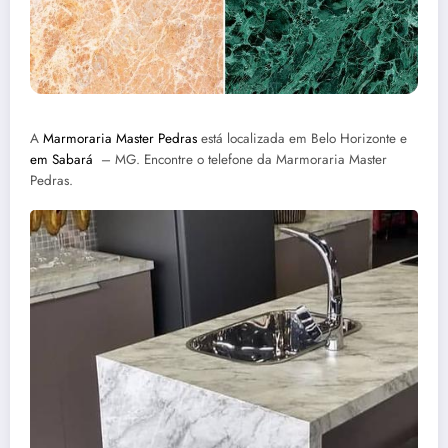
A
Marmoraria Master Pedras
está localizada em Belo Horizonte e
em Sabará
– MG. Encontre o telefone da Marmoraria Master
Pedras.