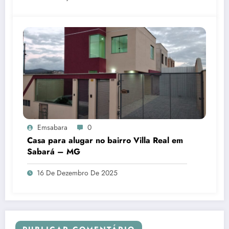
Emsabara
0
Casa para alugar no bairro Villa Real em
Sabará – MG
16 De Dezembro De 2025