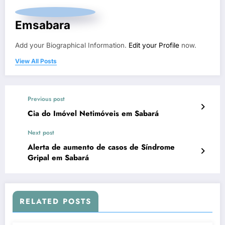
Emsabara
Add your Biographical Information.
Edit your Profile
now.
View All Posts
Previous post
Cia do Imóvel Netimóveis em Sabará
Next post
Alerta de aumento de casos de Síndrome
Gripal em Sabará
RELATED POSTS