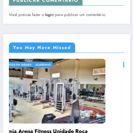
PUBLICAR COMENTÁRIO
Você precisa fazer o
login
para publicar um comentário.
You May Have Missed
ACADEMIAS
ça