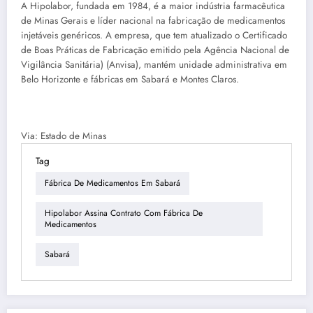
A Hipolabor, fundada em 1984, é a maior indústria farmacêutica
de Minas Gerais e líder nacional na fabricação de medicamentos
injetáveis genéricos. A empresa, que tem atualizado o Certificado
de Boas Práticas de Fabricação emitido pela Agência Nacional de
Vigilância Sanitária) (Anvisa), mantém unidade administrativa em
Belo Horizonte e fábricas em Sabará e Montes Claros.
Via: Estado de Minas
Tag
Fábrica De Medicamentos Em Sabará
Hipolabor Assina Contrato Com Fábrica De
Medicamentos
Sabará