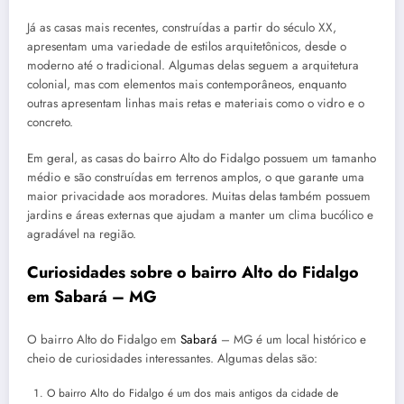
Já as casas mais recentes, construídas a partir do século XX,
apresentam uma variedade de estilos arquitetônicos, desde o
moderno até o tradicional. Algumas delas seguem a arquitetura
colonial, mas com elementos mais contemporâneos, enquanto
outras apresentam linhas mais retas e materiais como o vidro e o
concreto.
Em geral, as casas do bairro Alto do Fidalgo possuem um tamanho
médio e são construídas em terrenos amplos, o que garante uma
maior privacidade aos moradores. Muitas delas também possuem
jardins e áreas externas que ajudam a manter um clima bucólico e
agradável na região.
Curiosidades sobre o bairro Alto do Fidalgo
em Sabará – MG
O bairro Alto do Fidalgo em
Sabará
– MG é um local histórico e
cheio de curiosidades interessantes. Algumas delas são:
O bairro Alto do Fidalgo é um dos mais antigos da cidade de