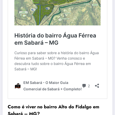
Como é viver no bairro Alto do Fidalgo em
Sabará – MG?