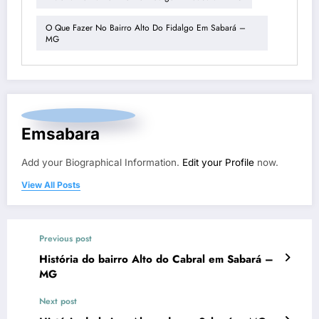
O Que Fazer No Bairro Alto Do Fidalgo Em Sabará –
MG
Emsabara
Add your Biographical Information.
Edit your Profile
now.
View All Posts
Previous post
História do bairro Alto do Cabral em Sabará –
MG
Next post