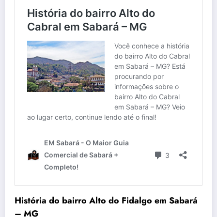
História do bairro Alto do Fidalgo em Sabará
– MG