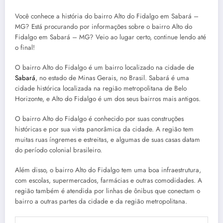
Você conhece a história do bairro Alto do Fidalgo em Sabará –
MG? Está procurando por informações sobre o bairro Alto do
Fidalgo em Sabará – MG? Veio ao lugar certo, continue lendo até
o final!
O bairro Alto do Fidalgo é um bairro localizado na cidade de
Sabará
, no estado de Minas Gerais, no Brasil. Sabará é uma
cidade histórica localizada na região metropolitana de Belo
Horizonte, e Alto do Fidalgo é um dos seus bairros mais antigos.
O bairro Alto do Fidalgo é conhecido por suas construções
históricas e por sua vista panorâmica da cidade. A região tem
muitas ruas íngremes e estreitas, e algumas de suas casas datam
do período colonial brasileiro.
Além disso, o bairro Alto do Fidalgo tem uma boa infraestrutura,
com escolas, supermercados, farmácias e outras comodidades. A
região também é atendida por linhas de ônibus que conectam o
bairro a outras partes da cidade e da região metropolitana.