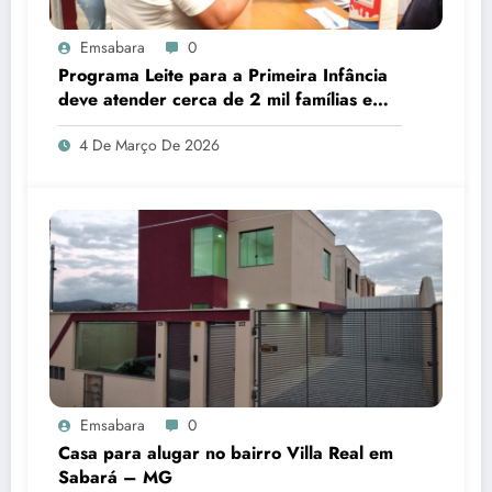
Emsabara
0
Programa Leite para a Primeira Infância
deve atender cerca de 2 mil famílias em
Sabará
4 De Março De 2026
Emsabara
0
Casa para alugar no bairro Villa Real em
Sabará – MG