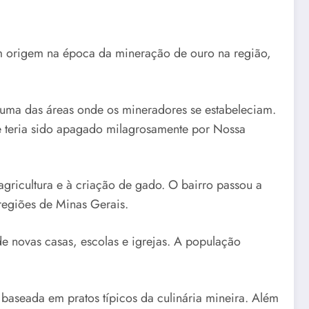
tem origem na época da mineração de ouro na região,
uma das áreas onde os mineradores se estabeleciam.
e teria sido apagado milagrosamente por Nossa
agricultura e à criação de gado. O bairro passou a
regiões de Minas Gerais.
 novas casas, escolas e igrejas. A população
 baseada em pratos típicos da culinária mineira. Além