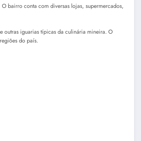
 O bairro conta com diversas lojas, supermercados,
outras iguarias típicas da culinária mineira. O
 regiões do país.