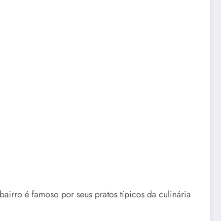
rro é famoso por seus pratos típicos da culinária