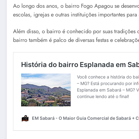
Ao longo dos anos, o bairro Fogo Apagou se desenvol
escolas, igrejas e outras instituições importantes par
Além disso, o bairro é conhecido por suas tradições c
bairro também é palco de diversas festas e celebraçõe