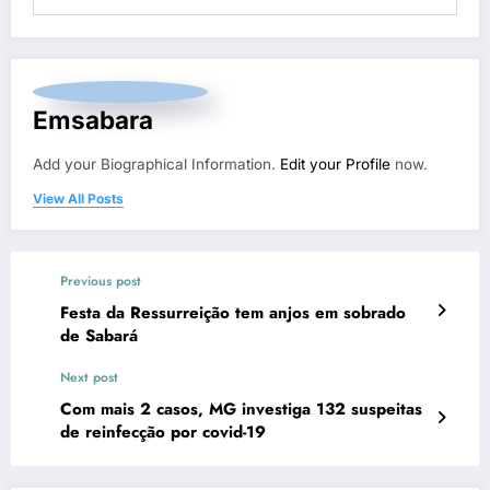
Emsabara
Add your Biographical Information.
Edit your Profile
now.
View All Posts
Previous post
Festa da Ressurreição tem anjos em sobrado
de Sabará
Next post
Com mais 2 casos, MG investiga 132 suspeitas
de reinfecção por covid-19