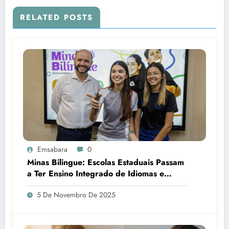
RELATED POSTS
Emsabara
0
Minas Bilingue: Escolas Estaduais Passam
a Ter Ensino Integrado de Idiomas e
Cultura
5 De Novembro De 2025