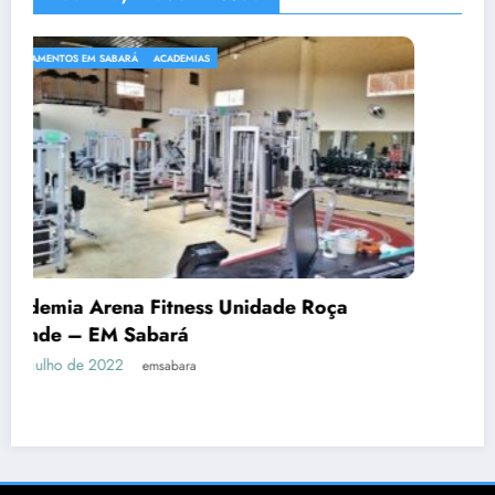
ACADEMIAS
ça