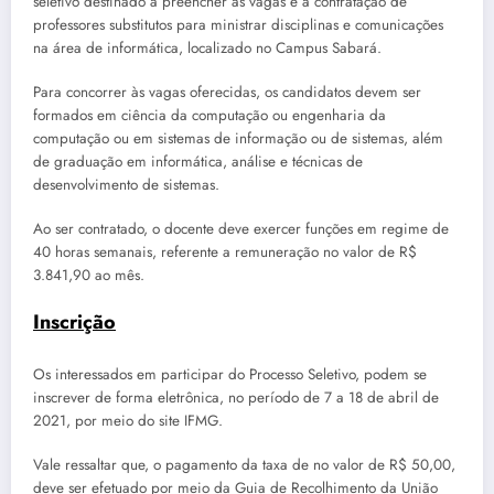
seletivo destinado a preencher as vagas e a contratação de
professores substitutos para ministrar disciplinas e comunicações
na área de informática, localizado no Campus Sabará.
Para concorrer às vagas oferecidas, os candidatos devem ser
formados em ciência da computação ou engenharia da
computação ou em sistemas de informação ou de sistemas, além
de graduação em informática, análise e técnicas de
desenvolvimento de sistemas.
Ao ser contratado, o docente deve exercer funções em regime de
40 horas semanais, referente a remuneração no valor de R$
3.841,90 ao mês.
Inscrição
Os interessados em participar do Processo Seletivo, podem se
inscrever de forma eletrônica, no período de 7 a 18 de abril de
2021, por meio do site IFMG.
Vale ressaltar que, o pagamento da taxa de no valor de R$ 50,00,
deve ser efetuado por meio da Guia de Recolhimento da União