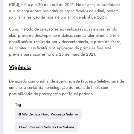
(GRU), até o dia 20 de abril de 2021. No entanto, os candidatos
que se enquadram nos critérios especificados no edital, podem
solicitar a isenção da taxa até o dia 14 de abril de 2021.
Como método de seleção, serão realizadas duas etapas, sendo
elas: prova de desempenho didático, com caráter eliminatório e
classificatório, realizada por videoconferência, e prova de títulos,
de caráter classificatório. A aplicação da primeira fase está
prevista para ocorrer no dia 25 de maio de 2021.
Vigência
De acordo com o edital de abertura, este Processo Seletivo será de
um ano, a contar da homologação do resultado final, com
possibilidade de prorrogação por igual período.
Tag
IFMG Divulga Novo Processo Seletivo
Novo Processo Seletivo Em Sabará