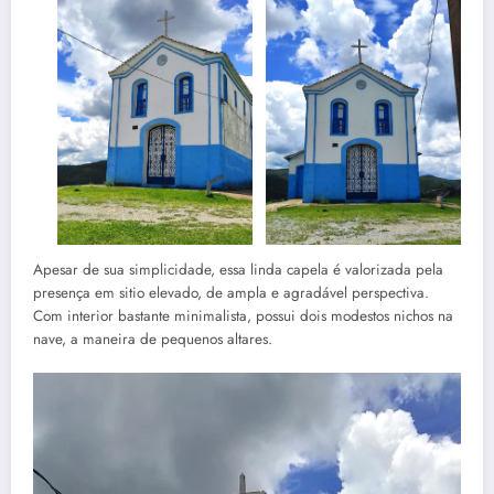
Apesar de sua simplicidade, essa linda capela é valorizada pela
presença em sitio elevado, de ampla e agradável perspectiva.
Com interior bastante minimalista, possui dois modestos nichos na
nave, a maneira de pequenos altares.