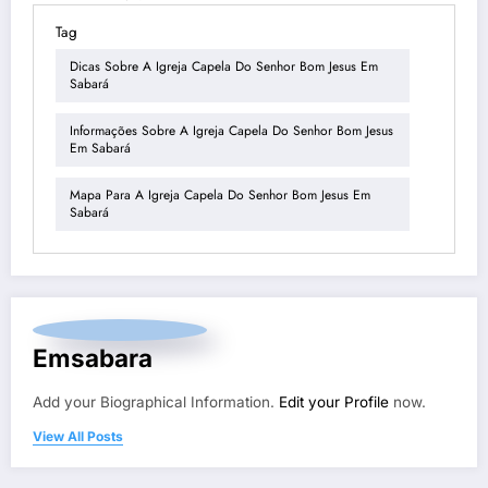
Tag
Dicas Sobre A Igreja Capela Do Senhor Bom Jesus Em
Sabará
Informações Sobre A Igreja Capela Do Senhor Bom Jesus
Em Sabará
Mapa Para A Igreja Capela Do Senhor Bom Jesus Em
Sabará
Emsabara
Add your Biographical Information.
Edit your Profile
now.
View All Posts