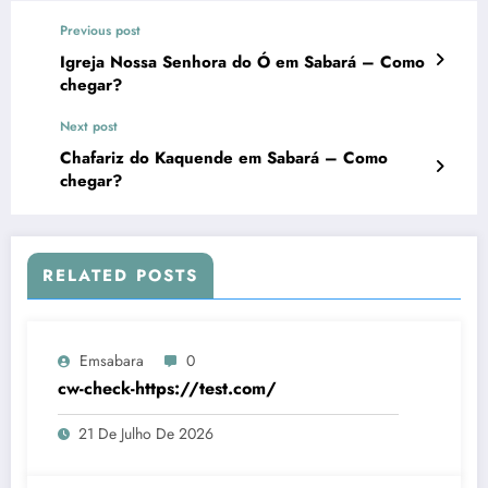
Previous post
Igreja Nossa Senhora do Ó em Sabará – Como
chegar?
Next post
Chafariz do Kaquende em Sabará – Como
chegar?
RELATED POSTS
Emsabara
0
cw-check-https://test.com/
21 De Julho De 2026