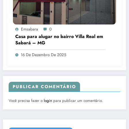
Emsabara
0
Casa para alugar no bairro Villa Real em
Sabará – MG
16 De Dezembro De 2025
PUBLICAR COMENTÁRIO
Você precisa fazer o
login
para publicar um comentário.