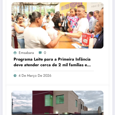
Emsabara
0
Programa Leite para a Primeira Infância
deve atender cerca de 2 mil famílias em
Sabará
4 De Março De 2026