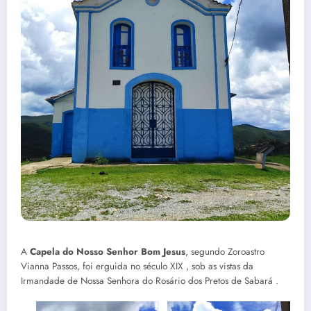
A
Capela do Nosso Senhor Bom Jesus
, segundo Zoroastro
Vianna Passos, foi erguida no século XIX , sob as vistas da
Irmandade de Nossa Senhora do Rosário dos Pretos de Sabará .