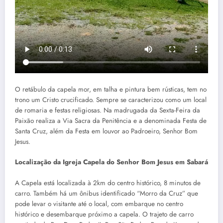
O retábulo da capela mor, em talha e pintura bem rústicas, tem no
trono um Cristo crucificado. Sempre se caracterizou como um local
de romaria e festas religiosas. Na madrugada da Sexta-Feira da
Paixão realiza a Via Sacra da Penitência e a denominada Festa de
Santa Cruz, além da Festa em louvor ao Padroeiro, Senhor Bom
Jesus.
Localização da Igreja Capela do Senhor Bom Jesus em Sabará
A Capela está localizada à 2km do centro histórico, 8 minutos de
carro. Também há um ônibus identificado “Morro da Cruz” que
pode levar o visitante até o local, com embarque no centro
histórico e desembarque próximo a capela. O trajeto de carro