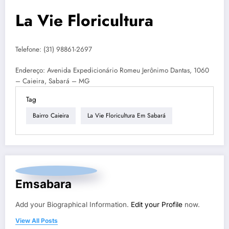
La Vie Floricultura
Telefone:
(31) 98861-2697
Endereço: Avenida Expedicionário Romeu Jerônimo Dantas, 1060
– Caieira, Sabará – MG
Tag
Bairro Caieira
La Vie Floricultura Em Sabará
Emsabara
Add your Biographical Information.
Edit your Profile
now.
View All Posts