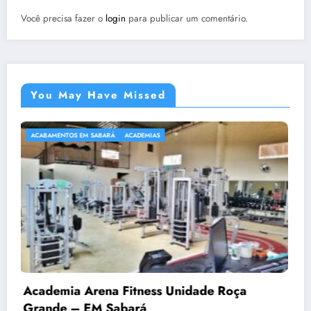
Você precisa fazer o
login
para publicar um comentário.
You May Have Missed
ACADEMIAS
ade Roça