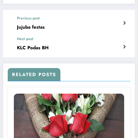
Previous post
Jujuba festas
Next post
KLC Podas BH
RELATED POSTS