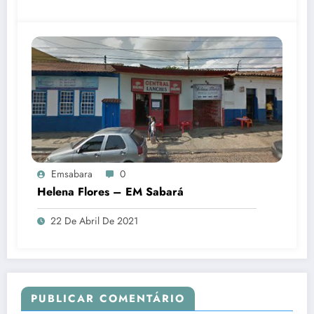
Emsabara
0
Helena Flores – EM Sabará
22 De Abril De 2021
PUBLICAR COMENTÁRIO