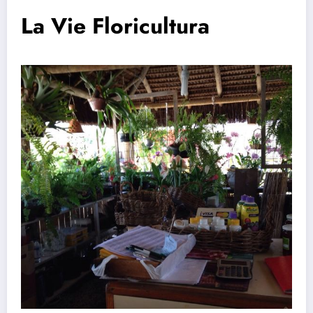
La Vie Floricultura