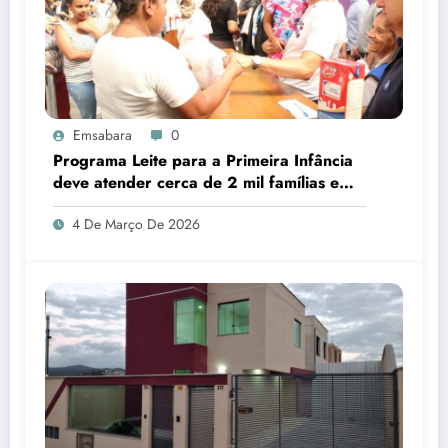
Emsabara
0
Programa Leite para a Primeira Infância
deve atender cerca de 2 mil famílias em
Sabará
4 De Março De 2026