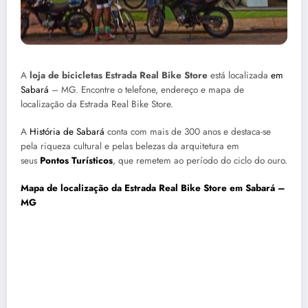
A
loja de bicicletas Estrada Real Bike Store
está localizada
em
Sabará
– MG. Encontre o telefone, endereço e mapa de
localização da Estrada Real Bike Store.
A
História de Sabará
conta com mais de 300 anos e destaca-se
pela riqueza cultural e pelas belezas da arquitetura em
seus
Pontos Turísticos
, que remetem ao período do ciclo do ouro.
Mapa de localização da Estrada Real Bike Store em Sabará –
MG