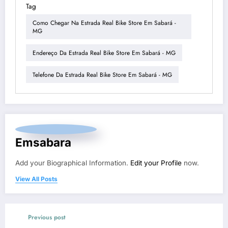
Tag
Como Chegar Na Estrada Real Bike Store Em Sabará -
MG
Endereço Da Estrada Real Bike Store Em Sabará - MG
Telefone Da Estrada Real Bike Store Em Sabará - MG
Emsabara
Add your Biographical Information.
Edit your Profile
now.
View All Posts
Previous post