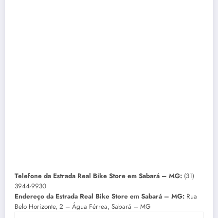
Telefone da Estrada Real Bike Store em Sabará – MG:
(31)
3944-9930
Endereço da Estrada Real Bike Store em Sabará – MG:
Rua
Belo Horizonte, 2 – Água Férrea, Sabará – MG