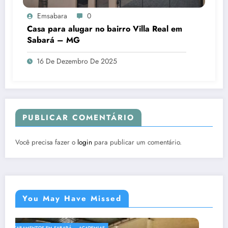
Emsabara
0
Casa para alugar no bairro Villa Real em
Sabará – MG
16 De Dezembro De 2025
PUBLICAR COMENTÁRIO
Você precisa fazer o
login
para publicar um comentário.
You May Have Missed
ACADEMIAS