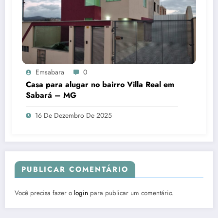
Emsabara
0
Casa para alugar no bairro Villa Real em
Sabará – MG
16 De Dezembro De 2025
PUBLICAR COMENTÁRIO
Você precisa fazer o
login
para publicar um comentário.