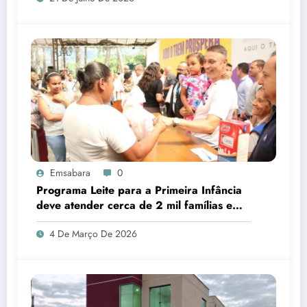
Emsabara
0
Programa Leite para a Primeira Infância
deve atender cerca de 2 mil famílias em
Sabará
4 De Março De 2026