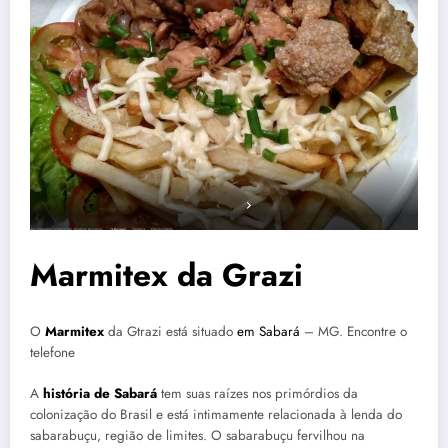
Marmitex da Grazi
O
Marmitex
da Gtrazi está situado
em Sabará
– MG. Encontre o
telefone
A
história de Sabará
tem suas raízes nos primórdios da
colonização do Brasil e está intimamente relacionada à lenda do
sabarabuçu, região de limites. O sabarabuçu fervilhou na