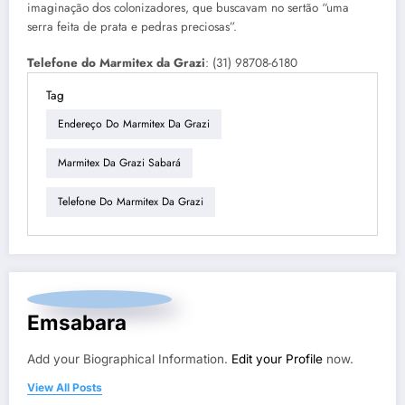
imaginação dos colonizadores, que buscavam no sertão “uma
serra feita de prata e pedras preciosas”.
Telefone do Marmitex da Grazi
: (31) 98708-6180
Tag
Endereço Do Marmitex Da Grazi
Marmitex Da Grazi Sabará
Telefone Do Marmitex Da Grazi
Emsabara
Add your Biographical Information.
Edit your Profile
now.
View All Posts