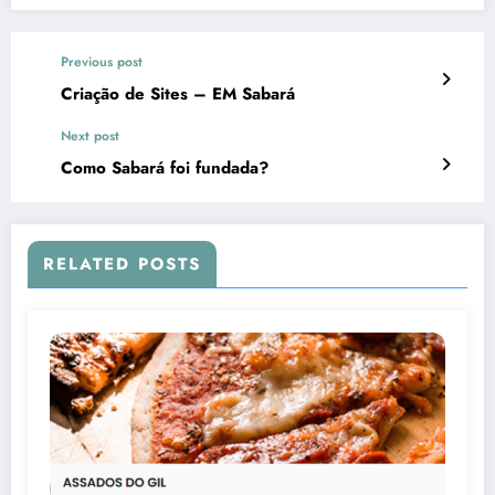
Previous post
Criação de Sites – EM Sabará
Next post
Como Sabará foi fundada?
RELATED POSTS