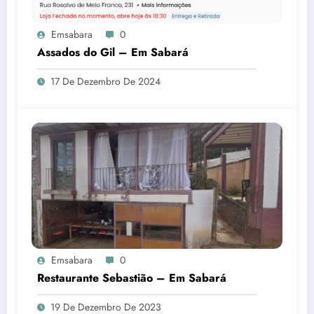
Emsabara
0
Assados do Gil – Em Sabará
17 De Dezembro De 2024
Emsabara
0
Restaurante Sebastião – Em Sabará
19 De Dezembro De 2023