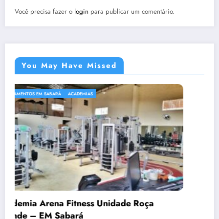
Você precisa fazer o
login
para publicar um comentário.
You May Have Missed
ACADEMIAS