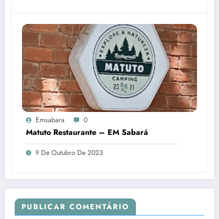
Emsabara
0
Matuto Restaurante – EM Sabará
9 De Outubro De 2023
PUBLICAR COMENTÁRIO