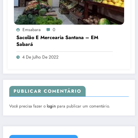
Emsabara
0
Sacolão E Mercearia Santana – EM
Sabará
4 De Julho De 2022
PUBLICAR COMENTÁRIO
Você precisa fazer o
login
para publicar um comentário.