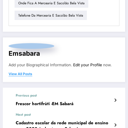
Onde Fica A Mercearia E Sacolão Bela Vista
Telefone Da Mercearia E Sacolão Bela Vista
Emsabara
Add your Biographical Information.
Edit your Profile
now.
View All Posts
Previous post
Frescor hortifrúti -EM Sabará
Next post
Cadastro escolar da rede municipal de ensino