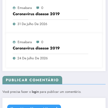
Emsabara
0
Coronavirus disease 2019
31 De Julho De 2026
Emsabara
0
Coronavirus disease 2019
24 De Julho De 2026
PUBLICAR COMENTÁRIO
Você precisa fazer o
login
para publicar um comentário.