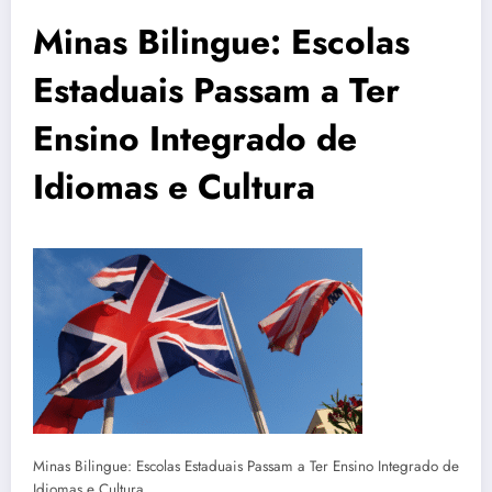
Minas Bilingue: Escolas
Estaduais Passam a Ter
Ensino Integrado de
Idiomas e Cultura
Minas Bilingue: Escolas Estaduais Passam a Ter Ensino Integrado de
Idiomas e Cultura