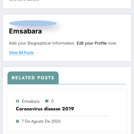
Emsabara
Add your Biographical Information.
Edit your Profile
now.
View All Posts
RELATED POSTS
Emsabara
0
Coronavirus disease 2019
7 De Agosto De 2026