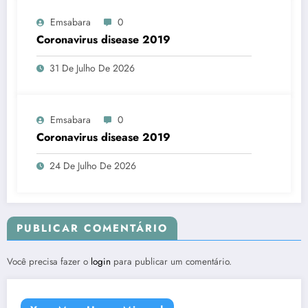
Emsabara
0
Coronavirus disease 2019
31 De Julho De 2026
Emsabara
0
Coronavirus disease 2019
24 De Julho De 2026
PUBLICAR COMENTÁRIO
Você precisa fazer o
login
para publicar um comentário.