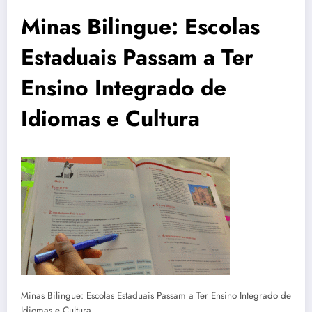
Minas Bilingue: Escolas
Estaduais Passam a Ter
Ensino Integrado de
Idiomas e Cultura
Minas Bilingue: Escolas Estaduais Passam a Ter Ensino Integrado de
Idiomas e Cultura