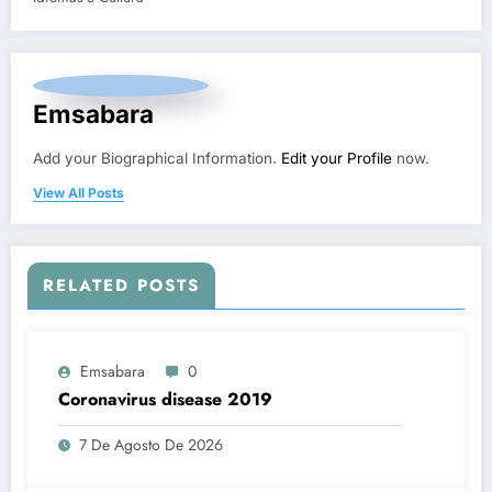
Emsabara
Add your Biographical Information.
Edit your Profile
now.
View All Posts
RELATED POSTS
Emsabara
0
Coronavirus disease 2019
7 De Agosto De 2026