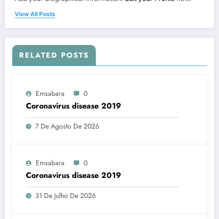
View All Posts
RELATED POSTS
Emsabara
0
Coronavirus disease 2019
7 De Agosto De 2026
Emsabara
0
Coronavirus disease 2019
31 De Julho De 2026