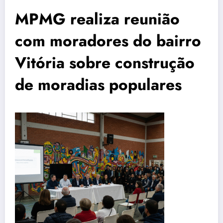
MPMG realiza reunião
com moradores do bairro
Vitória sobre construção
de moradias populares