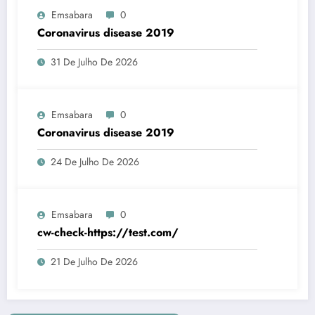
Emsabara
0
Coronavirus disease 2019
31 De Julho De 2026
Emsabara
0
Coronavirus disease 2019
24 De Julho De 2026
Emsabara
0
cw-check-https://test.com/
21 De Julho De 2026