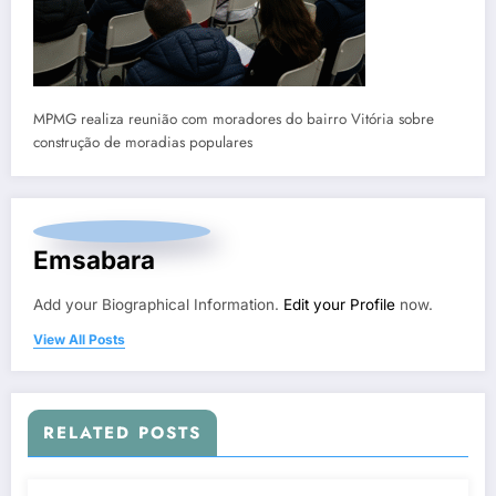
MPMG realiza reunião com moradores do bairro Vitória sobre
construção de moradias populares
Emsabara
Add your Biographical Information.
Edit your Profile
now.
View All Posts
RELATED POSTS