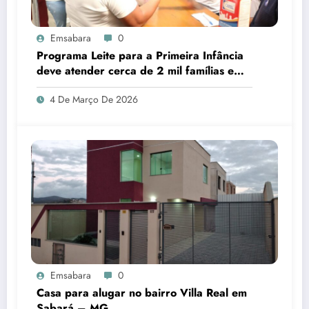
Emsabara
0
Programa Leite para a Primeira Infância
deve atender cerca de 2 mil famílias em
Sabará
4 De Março De 2026
Emsabara
0
Casa para alugar no bairro Villa Real em
Sabará – MG