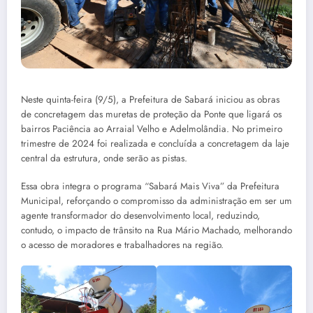
Neste quinta-feira (9/5), a Prefeitura de Sabará iniciou as obras
de concretagem das muretas de proteção da Ponte que ligará os
bairros Paciência ao Arraial Velho e Adelmolândia. No primeiro
trimestre de 2024 foi realizada e concluída a concretagem da laje
central da estrutura, onde serão as pistas.
Essa obra integra o programa “Sabará Mais Viva” da Prefeitura
Municipal, reforçando o compromisso da administração em ser um
agente transformador do desenvolvimento local, reduzindo,
contudo, o impacto de trânsito na Rua Mário Machado, melhorando
o acesso de moradores e trabalhadores na região.