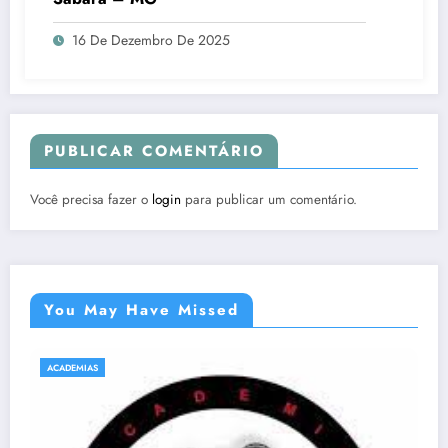
16 De Dezembro De 2025
PUBLICAR COMENTÁRIO
Você precisa fazer o
login
para publicar um comentário.
You May Have Missed
ACADEMIAS
NATAÇÃO E HIDROGINÁSTICA EM SABARÁ