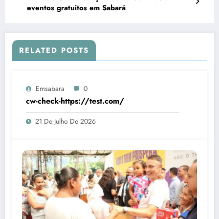
eventos gratuitos em Sabará
RELATED POSTS
Emsabara
0
cw-check-https://test.com/
21 De Julho De 2026