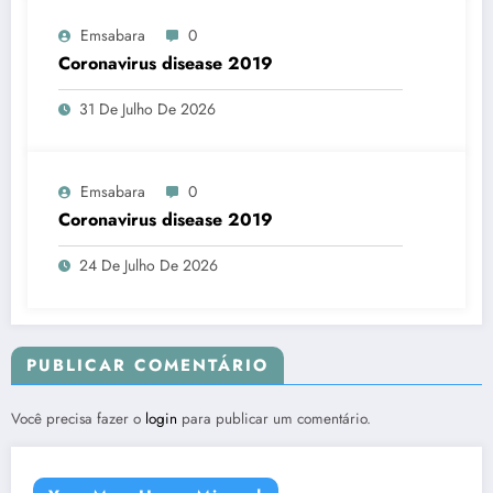
Emsabara
0
Coronavirus disease 2019
31 De Julho De 2026
Emsabara
0
Coronavirus disease 2019
24 De Julho De 2026
PUBLICAR COMENTÁRIO
Você precisa fazer o
login
para publicar um comentário.