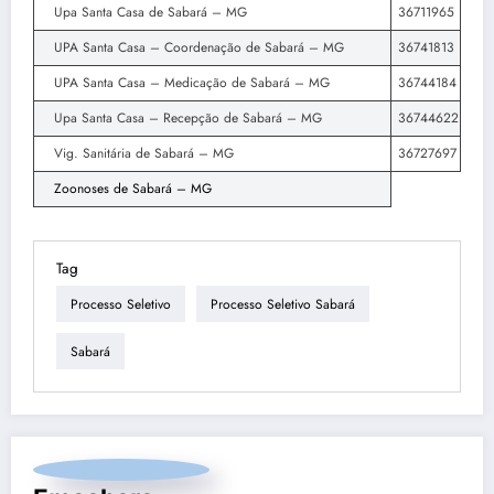
Upa Santa Casa de Sabará – MG
36711965
UPA Santa Casa – Coordenação de Sabará – MG
36741813
UPA Santa Casa – Medicação de Sabará – MG
36744184
Upa Santa Casa – Recepção de Sabará – MG
36744622
Vig. Sanitária de Sabará – MG
36727697
Zoonoses de Sabará – MG
Tag
Processo Seletivo
Processo Seletivo Sabará
Sabará