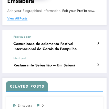
Emsabara
Add your Biographical Information.
Edit your Profile
now.
View All Posts
Previous post
Comunicado de adiamento Festival
Internacional de Corais da Pampulha
Next post
Restaurante Sebastião – Em Sabará
RELATED POSTS
Emsabara
0