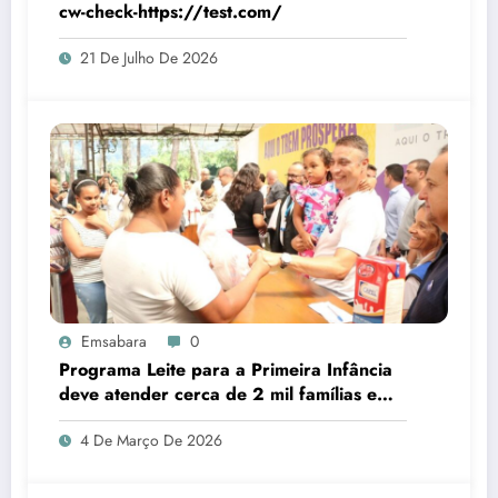
cw-check-https://test.com/
21 De Julho De 2026
Emsabara
0
Programa Leite para a Primeira Infância
deve atender cerca de 2 mil famílias em
Sabará
4 De Março De 2026