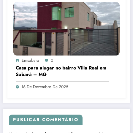
Emsabara
0
Casa para alugar no bairro Villa Real em
Sabará – MG
16 De Dezembro De 2025
PUBLICAR COMENTÁRIO