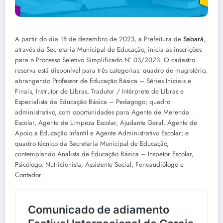
A partir do dia 18 de dezembro de 2023, a Prefeitura de
Sabará
,
através da Secretaria Municipal de Educação, inicia as inscrições
para o Processo Seletivo Simplificado Nº 03/2023. O cadastro
reserva está disponível para três categorias: quadro de magistério,
abrangendo Professor de Educação Básica – Séries Iniciais e
Finais, Instrutor de Libras, Tradutor / Intérprete de Libras e
Especialista da Educação Básica – Pedagogo; quadro
administrativo, com oportunidades para Agente de Merenda
Escolar, Agente de Limpeza Escolar, Ajudante Geral, Agente de
Apoio a Educação Infantil e Agente Administrativo Escolar; e
quadro técnico da Secretaria Municipal de Educação,
contemplando Analista de Educação Básica – Inspetor Escolar,
Psicólogo, Nutricionista, Assistente Social, Fonoaudiólogo e
Contador.