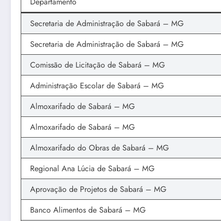
Departamento
Secretaria de Administração de Sabará – MG
Secretaria de Administração de Sabará – MG
Comissão de Licitação de Sabará – MG
Administração Escolar de Sabará – MG
Almoxarifado de Sabará – MG
Almoxarifado de Sabará – MG
Almoxarifado do Obras de Sabará – MG
Regional Ana Lúcia de Sabará – MG
Aprovação de Projetos de Sabará – MG
Banco Alimentos de Sabará – MG