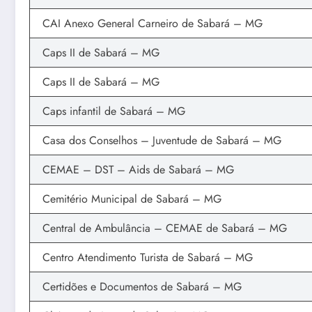
CAI Anexo General Carneiro de Sabará – MG
Caps II de Sabará – MG
Caps II de Sabará – MG
Caps infantil de Sabará – MG
Casa dos Conselhos – Juventude de Sabará – MG
CEMAE – DST – Aids de Sabará – MG
Cemitério Municipal de Sabará – MG
Central de Ambulância – CEMAE de Sabará – MG
Centro Atendimento Turista de Sabará – MG
Certidões e Documentos de Sabará – MG