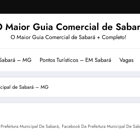
 Maior Guia Comercial de Sabar
O Maior Guia Comercial de Sabará + Completo!
 Sabará – MG
Pontos Turísticos – EM Sabará
Vagas
nicipal de Sabará – MG
,
Prefeitura Municipal De Sabará
Facebook Da Prefeitura Municipal De Sab