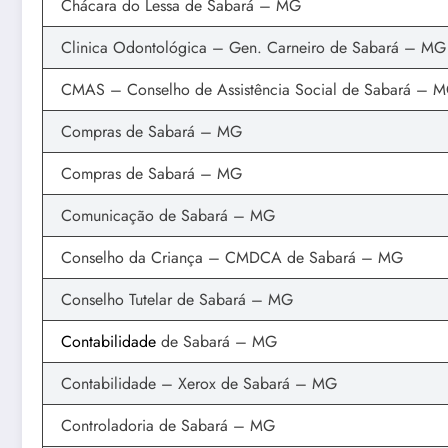
Chácara do Lessa de Sabará – MG
Clinica Odontológica – Gen. Carneiro de Sabará – MG
CMAS – Conselho de Assistência Social de Sabará – 
Compras de Sabará – MG
Compras de Sabará – MG
Comunicação de Sabará – MG
Conselho da Criança – CMDCA de Sabará – MG
Conselho Tutelar de Sabará – MG
Contabilidade
de Sabará – MG
Contabilidade – Xerox de Sabará – MG
Controladoria de Sabará – MG