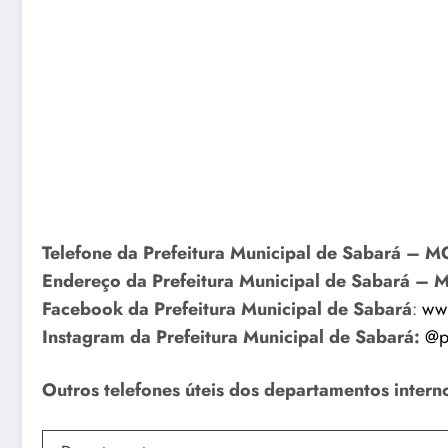
Telefone da Prefeitura Municipal de Sabará – 
Endereço da Prefeitura Municipal de Sabará – 
Facebook da Prefeitura Municipal de Sabará
:
www
Instagram da Prefeitura Municipal de Sabará:
@p
Outros telefones úteis dos departamentos inter