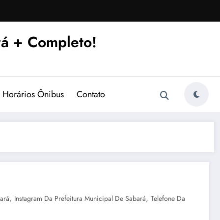
á + Completo!
Horários Ônibus
Contato
,
,
ará
Instagram Da Prefeitura Municipal De Sabará
Telefone Da