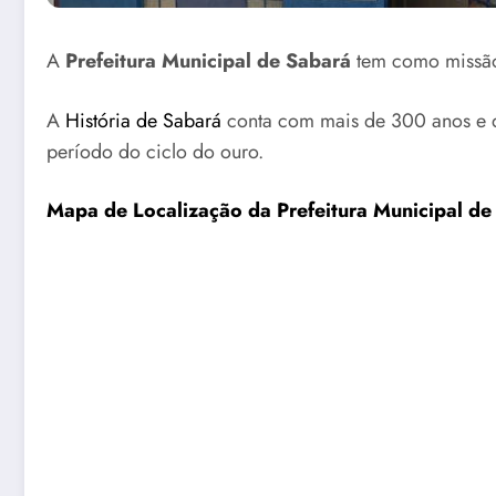
A
Prefeitura Municipal de Sabará
tem como missão 
A
História de Sabará
conta com mais de 300 anos e de
período do ciclo do ouro.
Mapa de Localização da Prefeitura Municipal d