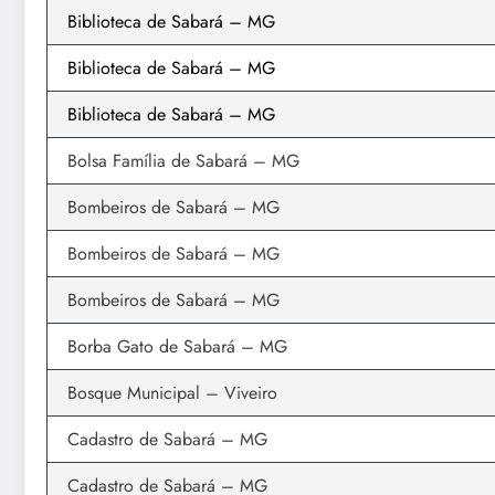
Biblioteca de Sabará – MG
Biblioteca de Sabará – MG
Biblioteca de Sabará – MG
Bolsa Família de Sabará – MG
Bombeiros de Sabará – MG
Bombeiros de Sabará – MG
Bombeiros de Sabará – MG
Borba Gato de Sabará – MG
Bosque Municipal – Viveiro
Cadastro de Sabará – MG
Cadastro de Sabará – MG