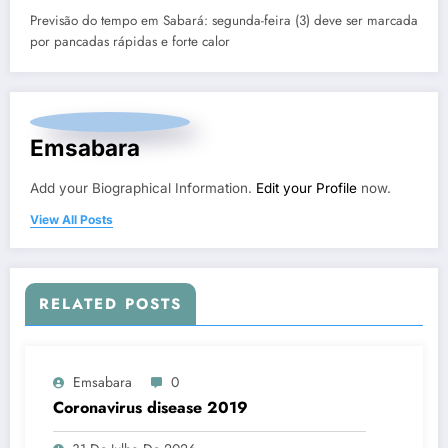
Previsão do tempo em Sabará: segunda-feira (3) deve ser marcada
por pancadas rápidas e forte calor
Emsabara
Add your Biographical Information.
Edit your Profile
now.
View All Posts
RELATED POSTS
Emsabara
0
Coronavirus disease 2019