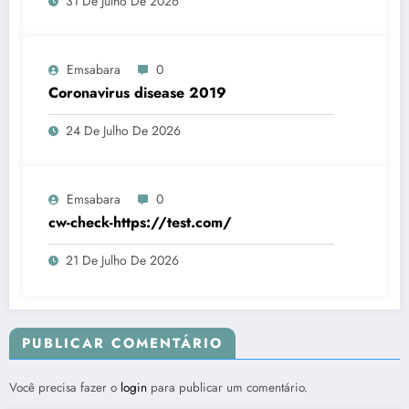
31 De Julho De 2026
Emsabara
0
Coronavirus disease 2019
24 De Julho De 2026
Emsabara
0
cw-check-https://test.com/
21 De Julho De 2026
PUBLICAR COMENTÁRIO
Você precisa fazer o
login
para publicar um comentário.