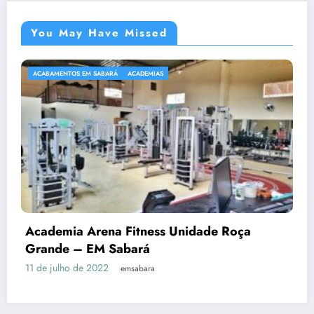
You May Have Missed
ACABAMENTOS EM SABARÁ
ACADEMIAS
Academia Arena Fitness Unidade Roça
Grande – EM Sabará
11 de julho de 2022
emsabara