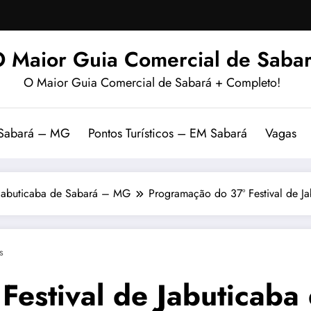
 Maior Guia Comercial de Sabar
O Maior Guia Comercial de Sabará + Completo!
 Sabará – MG
Pontos Turísticos – EM Sabará
Vagas
 Jabuticaba de Sabará – MG
Programação do 37º Festival de 
s
Festival de Jabuticab