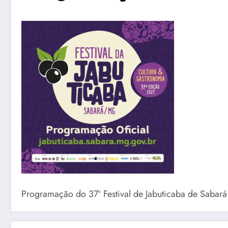
Programação do 37º Festival de Jabuticaba de Saba