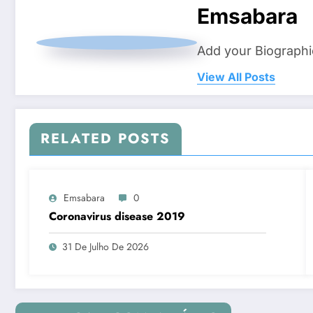
Emsabara
Add your Biographi
View All Posts
RELATED POSTS
Emsabara
0
Coronavirus disease 2019
31 De Julho De 2026