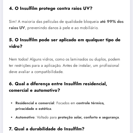
4. O Insulfilm protege contra raios UV?
Sim! A maioria das películas de qualidade bloqueia
até 99% dos
raios UV
, prevenindo danos à pele e ao mobiliário.
5. O Insulfilm pode ser aplicado em qualquer tipo de
vidro?
Nem todos! Alguns vidros, como os laminados ou duplos, podem
ter restrições para a aplicação. Antes de instalar, um profissional
deve avaliar a compatibilidade.
6. Qual a diferença entre Insulfilm residencial,
comercial e automotivo?
Residencial e comercial
: Focados em
controle térmico,
privacidade e estética
.
Automotivo
: Voltado para
proteção solar, conforto e segurança
.
7. Qual a durabilidade do Insulfilm?