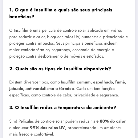
1. O que é Insulfilm e quais são seus principais
benefícios?
O Insulfilm é uma película de controle solar aplicada em vidros
para reduzir o calor, bloquear raios UV, aumentar a privacidade e
proteger contra impactos. Seus principais benefícios incluem
maior conforto térmico, segurança, economia de energia e
proteção contra desbotamento de móveis e estofados.
2. Quais são os tipos de Insulfilm disponíveis?
Existem diversos tipos, como Insulfilm
comum, espelhado, fumê,
jateado, antivandalismo e térmico
. Cada um tem funções
específicas, como controle de calor, privacidade e segurança.
3. O Insulfilm reduz a temperatura do ambiente?
Sim! Películas de controle solar podem reduzir até
80% do calor
e bloquear
99% dos raios UV
, proporcionando um ambiente
mais fresco e confortável.