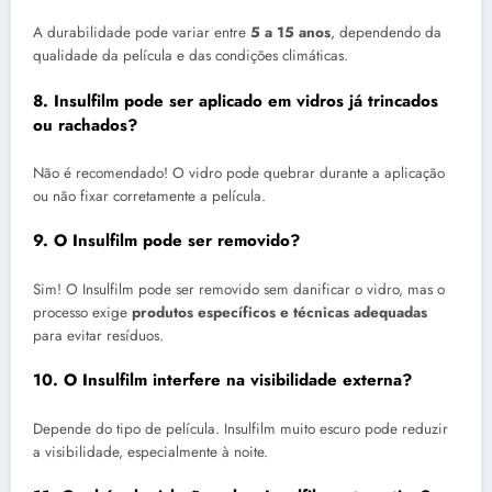
A durabilidade pode variar entre
5 a 15 anos
, dependendo da
qualidade da película e das condições climáticas.
8. Insulfilm pode ser aplicado em vidros já trincados
ou rachados?
Não é recomendado! O vidro pode quebrar durante a aplicação
ou não fixar corretamente a película.
9. O Insulfilm pode ser removido?
Sim! O Insulfilm pode ser removido sem danificar o vidro, mas o
processo exige
produtos específicos e técnicas adequadas
para evitar resíduos.
10. O Insulfilm interfere na visibilidade externa?
Depende do tipo de película. Insulfilm muito escuro pode reduzir
a visibilidade, especialmente à noite.