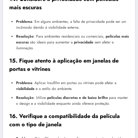
mais escuras
Problema
: Em alguns ambientes, a falta de privacidade pode ser um
incômodo devido à visibilidade externa.
Resolução
: Para ambientes residenciais ou comerciais,
películas mais
escuras
são ideais para aumentar a
privacidade
sem afetar a
iluminação.
15.
Fique atento à aplicação em janelas de
portas e vitrines
Problema
: Aplicar Insulfilm em portas ou vitrines pode afetar a
visibilidade
e o estilo do ambiente.
Resolução
: Utilize
películas discretas e de baixo brilho
para manter
o design e a visibilidade enquanto ainda oferece proteção.
16.
Verifique a compatibilidade da película
com o tipo de janela