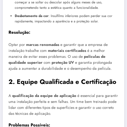
começar a se soltar ou descolar após alguns meses de uso,
comprometendo tanto a estética quanto a funcionalidade.
Desbotamento da cor
: Insulfilms inferiores podem perder sua cor
rapidamente, impactando a aparência e a proteção solar.
Resolução:
Optar por
marcas renomadas
e garantir que a empresa de
instalação trabalhe com
materiais certificados
é a melhor
maneira de evitar esses problemas. O uso de
películas de
qualidade superior
com
proteção UV
e garantia prolongada
ajuda a aumentar a durabilidade e o desempenho da película.
2.
Equipe Qualificada e Certificação
A
qualificação da equipe de aplicação
é essencial para garantir
uma instalação perfeita e sem falhas. Um time bem treinado pode
lidar com diferentes tipos de superfícies e garantir o uso correto
das técnicas de aplicação.
Problemas Possíveis: