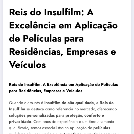
Reis do Insulfilm: A
Excelência em Aplicação
de Películas para
Residências, Empresas e
Veículos
Reis do Insulfilm: A Excelência em Aplicação de Películas
para Residências, Empresas e Veículos
Quando o assunto é
Insulfilm de alta qualidade
, a
Reis do
Insulfilm
se destaca como referência no mercado, oferecendo
soluções personalizadas para proteção, conforto e
privacidade
. Com anos de experiência e um time altamente
qualificado, somos especialistas na aplicação de
películas