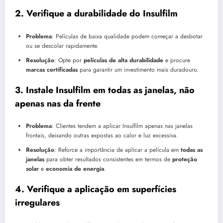
2.
Verifique a durabilidade do Insulfilm
Problema
: Películas de baixa qualidade podem começar a desbotar
ou se descolar rapidamente.
Resolução
: Opte por
películas de alta durabilidade
e procure
marcas certificadas
para garantir um investimento mais duradouro.
3.
Instale Insulfilm em todas as janelas, não
apenas nas da frente
Problema
: Clientes tendem a aplicar Insulfilm apenas nas janelas
frontais, deixando outras expostas ao calor e luz excessiva.
Resolução
: Reforce a importância de aplicar a película em
todas as
janelas
para obter resultados consistentes em termos de
proteção
solar
e
economia de energia
.
4.
Verifique a aplicação em superfícies
irregulares