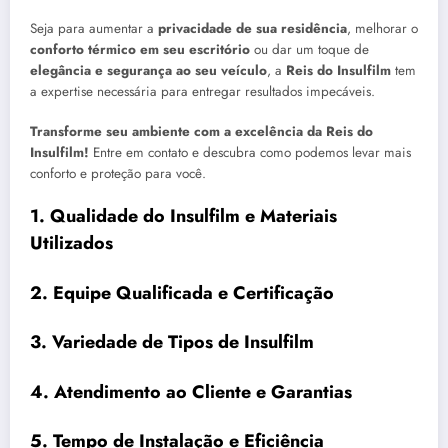
Seja para aumentar a
privacidade de sua residência
, melhorar o
conforto térmico em seu escritório
ou dar um toque de
elegância e segurança ao seu veículo
, a
Reis do Insulfilm
tem
a expertise necessária para entregar resultados impecáveis.
Transforme seu ambiente com a excelência da Reis do
Insulfilm!
Entre em contato e descubra como podemos levar mais
conforto e proteção para você.
1.
Qualidade do Insulfilm e Materiais
Utilizados
2.
Equipe Qualificada e Certificação
3.
Variedade de Tipos de Insulfilm
4.
Atendimento ao Cliente e Garantias
5.
Tempo de Instalação e Eficiência