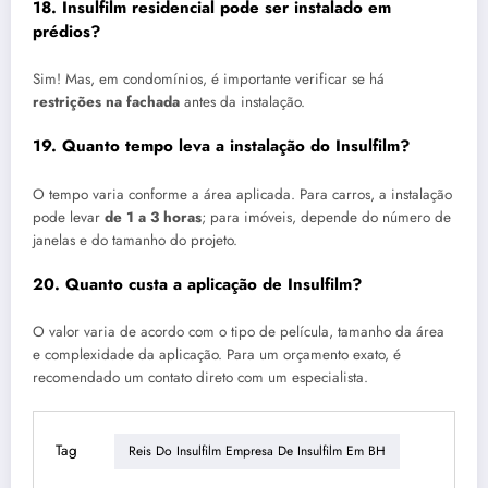
18. Insulfilm residencial pode ser instalado em
prédios?
Sim! Mas, em condomínios, é importante verificar se há
restrições na fachada
antes da instalação.
19. Quanto tempo leva a instalação do Insulfilm?
O tempo varia conforme a área aplicada. Para carros, a instalação
pode levar
de 1 a 3 horas
; para imóveis, depende do número de
janelas e do tamanho do projeto.
20. Quanto custa a aplicação de Insulfilm?
O valor varia de acordo com o tipo de película, tamanho da área
e complexidade da aplicação. Para um orçamento exato, é
recomendado um contato direto com um especialista.
Tag
Reis Do Insulfilm Empresa De Insulfilm Em BH