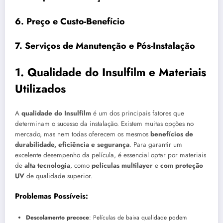
6.
Preço e Custo-Benefício
7.
Serviços de Manutenção e Pós-Instalação
1.
Qualidade do Insulfilm e Materiais
Utilizados
A
qualidade do Insulfilm
é um dos principais fatores que
determinam o sucesso da instalação. Existem muitas opções no
mercado, mas nem todas oferecem os mesmos
benefícios de
durabilidade, eficiência e segurança
. Para garantir um
excelente desempenho da película, é essencial optar por materiais
de
alta tecnologia
, como
películas multilayer
e
com proteção
UV
de qualidade superior.
Problemas Possíveis:
Descolamento precoce
: Películas de baixa qualidade podem