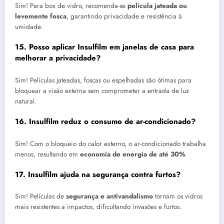
Sim! Para box de vidro, recomenda-se
película jateada ou
levemente fosca
, garantindo privacidade e resistência à
umidade.
15. Posso aplicar Insulfilm em janelas de casa para
melhorar a privacidade?
Sim! Películas jateadas, foscas ou espelhadas são ótimas para
bloquear a visão externa sem comprometer a entrada de luz
natural.
16. Insulfilm reduz o consumo de ar-condicionado?
Sim! Com o bloqueio do calor externo, o ar-condicionado trabalha
menos, resultando em
economia de energia de até 30%
.
17. Insulfilm ajuda na segurança contra furtos?
Sim! Películas de
segurança e antivandalismo
tornam os vidros
mais resistentes a impactos, dificultando invasões e furtos.