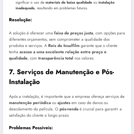
significar o uso de
materiais de baixa qualidade
ou
instalação
inadequada
, resultando em problemas futuros.
Resolução:
A solução é oferecer uma
faixa de preços justa
, com opções para
diferentes orçamentos, sem comprometer a qualidade dos
produtos e serviços. A
Reis do Insulfilm
garante que o cliente
tenha
acesso a uma excelente relação entre preço e
qualidade
, com
transparência total
nos valores.
7.
Serviços de Manutenção e Pós-
Instalação
Após a instalação, é importante que a empresa ofereça serviços de
manutenção periódica
ou
ajustes
em caso de danos ou
descolamento da película. O
pós-venda
é crucial para garantir a
satisfação do cliente a longo prazo.
Problemas Possíveis: