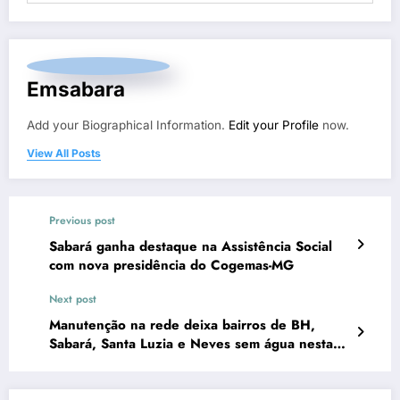
Emsabara
Add your Biographical Information.
Edit your Profile
now.
View All Posts
Previous post
Sabará ganha destaque na Assistência Social
com nova presidência do Cogemas-MG
Next post
Manutenção na rede deixa bairros de BH,
Sabará, Santa Luzia e Neves sem água nesta
quarta-12-03-2025