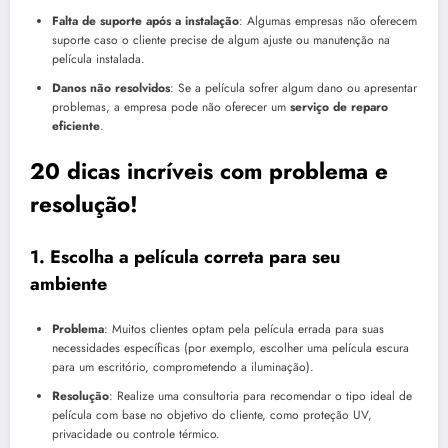
Falta de suporte após a instalação
: Algumas empresas não oferecem
suporte caso o cliente precise de algum ajuste ou manutenção na
película instalada.
Danos não resolvidos
: Se a película sofrer algum dano ou apresentar
problemas, a empresa pode não oferecer um
serviço de reparo
eficiente
.
20 dicas incríveis com problema e
resolução!
1.
Escolha a película correta para seu
ambiente
Problema
: Muitos clientes optam pela película errada para suas
necessidades específicas (por exemplo, escolher uma película escura
para um escritório, comprometendo a iluminação).
Resolução
: Realize uma consultoria para recomendar o tipo ideal de
película com base no objetivo do cliente, como proteção UV,
privacidade ou controle térmico.