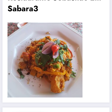
Sabara3