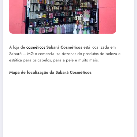
A loja de
cosméticos
Sabará Cosméticos
está localizada em
Sabará – MG e comercializa dezenas de produtos de beleza e
estética para os cabelos, para a pele e muito mais.
Mapa de localização da Sabará Cosméticos