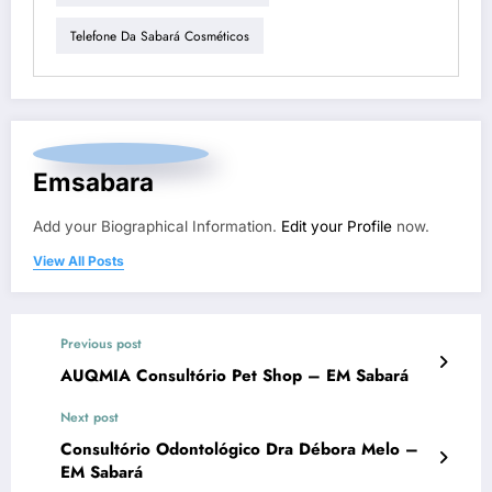
Telefone Da Sabará Cosméticos
Emsabara
Add your Biographical Information.
Edit your Profile
now.
View All Posts
Previous post
AUQMIA Consultório Pet Shop – EM Sabará
Next post
Consultório Odontológico Dra Débora Melo –
EM Sabará