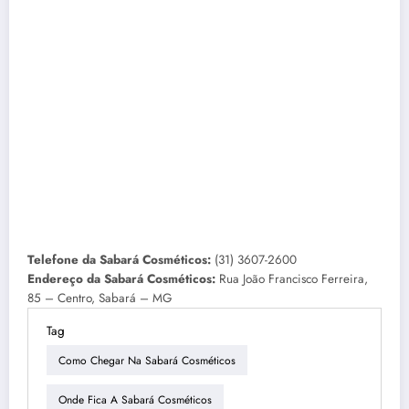
Telefone da Sabará Cosméticos:
(31) 3607-2600
Endereço da Sabará Cosméticos:
Rua João Francisco Ferreira,
85 – Centro, Sabará – MG
Tag
Como Chegar Na Sabará Cosméticos
Onde Fica A Sabará Cosméticos