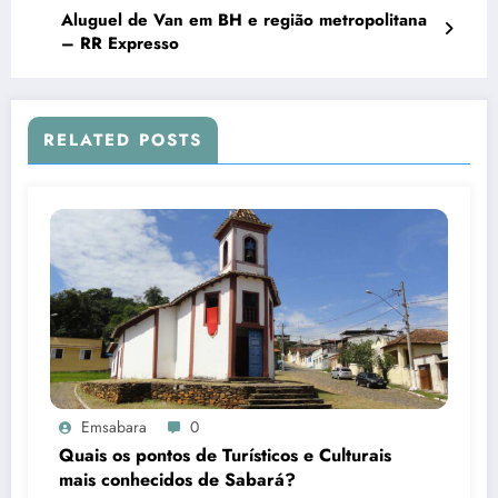
Aluguel de Van em BH e região metropolitana
– RR Expresso
RELATED POSTS
Emsabara
0
Quais os pontos de Turísticos e Culturais
mais conhecidos de Sabará?