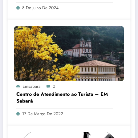
8 De Julho De 2024
Emsabara
0
Centro de Atendimento ao Turista – EM
Sabará
17 De Março De 2022