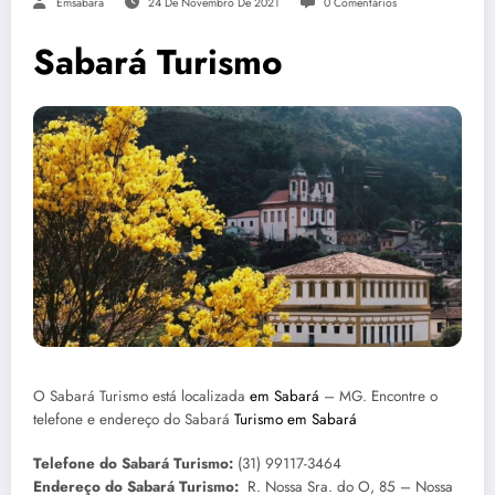
Emsabara
24 De Novembro De 2021
0 Comentários
Sabará Turismo
O Sabará Turismo está localizada
em Sabará
– MG. Encontre o
telefone e endereço do Sabará
Turismo em Sabará
Telefone do Sabará Turismo:
(31) 99117-3464
Endereço do Sabará Turismo:
R. Nossa Sra. do O, 85 – Nossa