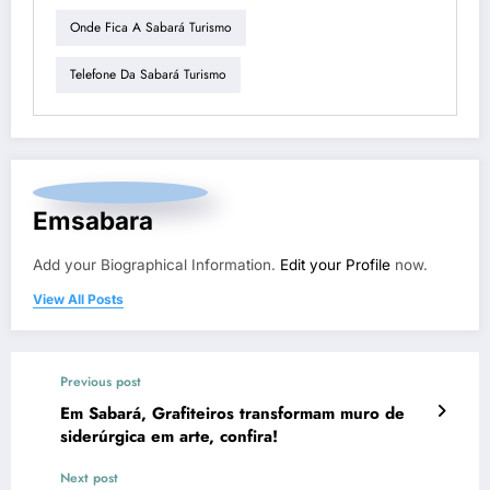
Onde Fica A Sabará Turismo
Telefone Da Sabará Turismo
Emsabara
Add your Biographical Information.
Edit your Profile
now.
View All Posts
Previous post
Em Sabará, Grafiteiros transformam muro de
siderúrgica em arte, confira!
Next post