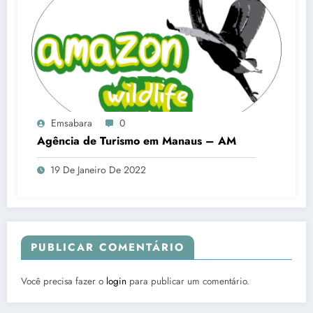
Emsabara
0
Agência de Turismo em Manaus – AM
19 De Janeiro De 2022
PUBLICAR COMENTÁRIO
Você precisa fazer o
login
para publicar um comentário.