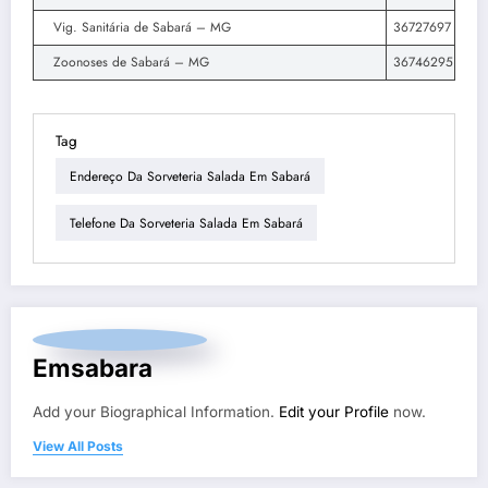
Vig. Sanitária de Sabará – MG
36727697
Zoonoses de Sabará – MG
36746295
Tag
Endereço Da Sorveteria Salada Em Sabará
Telefone Da Sorveteria Salada Em Sabará
Emsabara
Add your Biographical Information.
Edit your Profile
now.
View All Posts