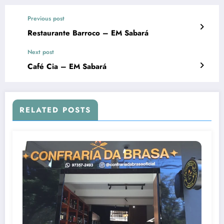
Previous post
Restaurante Barroco – EM Sabará
Next post
Café Cia – EM Sabará
RELATED POSTS