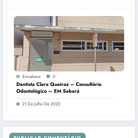
Emsabara
0
Dentista Clara Queiroz – Consultório
Odontológico – EM Sabará
21 De Julho De 2022