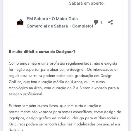
É muito difícil o curso de Designer?
Como ainda não é uma profissão regulamentada, não é exigida
formação superior para atuar como designer. Os interessados em
seguir essa carreira podem optar pela graduação em Design
Gráfico, que tem duração média de 4 anos, ou um curso
tecnológico na área, com duração de 2 a 3 anos e voltado para a
atuação profissional.
Existem também cursos livres, que tem curta duração e
normalmente são voltados para temas específicos, como design de
logotipos, design gráfico editorial ou design para mídias sociais.
Os cursos podem ser encontrados nas modalidades presencial e à
distância.