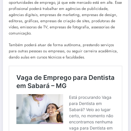
oportunidades de emprego, já que este mercado está em alta. Esse
profissional poderá trabalhar em agências de publicidade,
agências digitais, empresas de marketing, empresas de design,
editoras, gráficas, empresas de criação de sites, produtoras de
vídeo, emissoras de TV, empresas de fotografia, assessorias de
comunicação.
Também poderá atuar de forma autônoma, prestando serviços
para outras pessoas ou empresas, ou seguir carreira acadêmica,
dando aulas em cursos técnicos e faculdades.