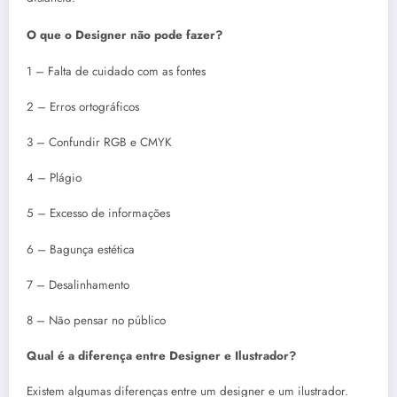
O que o Designer não pode fazer?
1 – Falta de cuidado com as fontes
2 – Erros ortográficos
3 – Confundir RGB e CMYK
4 – Plágio
5 – Excesso de informações
6 – Bagunça estética
7 – Desalinhamento
8 – Não pensar no público
Qual é a diferença entre Designer e Ilustrador?
Existem algumas diferenças entre um designer e um ilustrador.