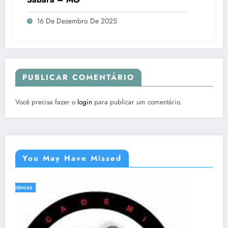
16 De Dezembro De 2025
PUBLICAR COMENTÁRIO
Você precisa fazer o
login
para publicar um comentário.
You May Have Missed
ACADEMIAS
NATAÇÃO E HIDROGINÁSTICA EM SABARÁ