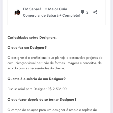
Curiosidades sobre Designers:
O que faz um Designer?
O designer é o profissional que planeja e desenvolve projetos de
comunicação visual partindo de formas, imagens e conceitos, de
acordo com as necessidades do cliente.
Quanto é o salário de um Designer?
Piso salarial para Designer R$ 2.536,00
O que fazer depois de se tornar Designer?
O campo de atuação para um designer é amplo e repleto de