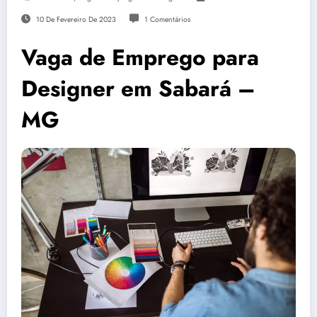
10 De Fevereiro De 2023
1 Comentários
Vaga de Emprego para
Designer em Sabará –
MG