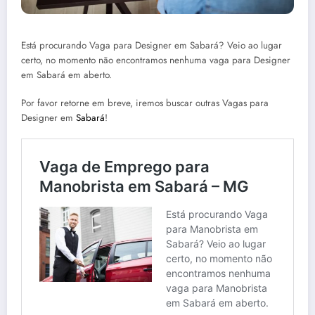
Está procurando Vaga para Designer em Sabará? Veio ao lugar
certo, no momento não encontramos nenhuma vaga para Designer
em Sabará em aberto.
Por favor retorne em breve, iremos buscar outras Vagas para
Designer em
Sabará
!